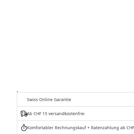
Swiss Online Garantie
Ab CHF 15 versandkostenfrei
Komfortabler Rechnungskauf + Ratenzahlung ab CHF