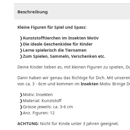
Beschreibung
Kleine Figuren für Spiel und Spass:
Kunststofftierchen im Insekten Motiv
Die ideale Geschenkidee für Kinder
Lerne spielerisch die Tiernamen
Zum Spielen, Sammeln, Verschenken etc.
Deine Kinder lieben es, mit kleinen Figuren zu spielen, D
Dann haben wir genau das Richtige für Dich. Mit unser
von ca. 3 - 6cm und kommen im
Insekten
Motiv. Bringe De
Motiv: Insekten
Material: Kunststoff
Grösse jeweils: ca. 3-6 cm
Anz. Figuren: 12
ACHTUNG:
Nicht für Kinde unter 3 Jahren geeignet.