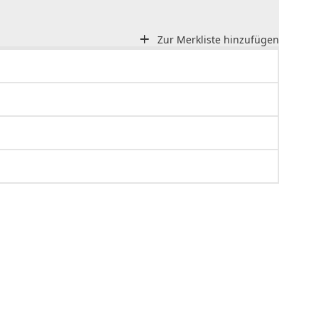
Zur Merkliste hinzufügen