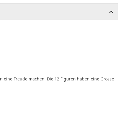
n eine Freude machen. Die 12 Figuren haben eine Grösse