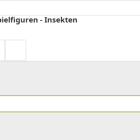
ielfiguren - Insekten