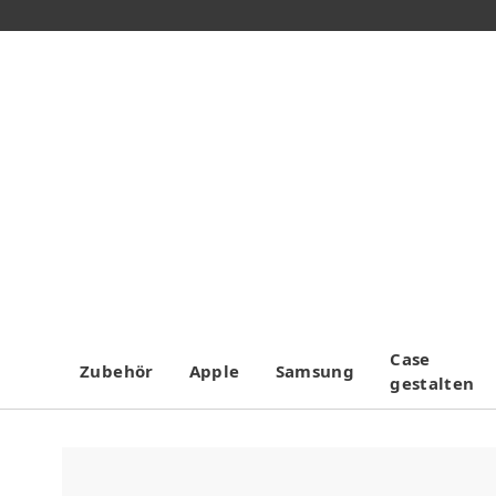
Case
Zubehör
Apple
Samsung
gestalten