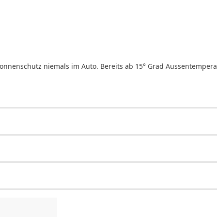
 Sonnenschutz niemals im Auto. Bereits ab 15° Grad Aussentempera