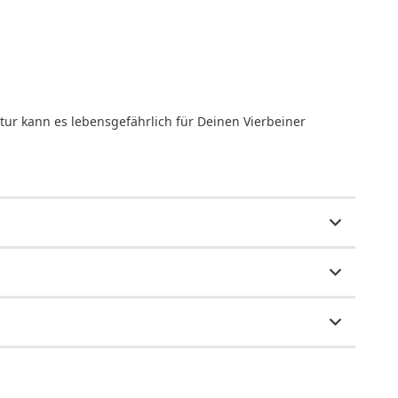
tur kann es lebensgefährlich für Deinen Vierbeiner