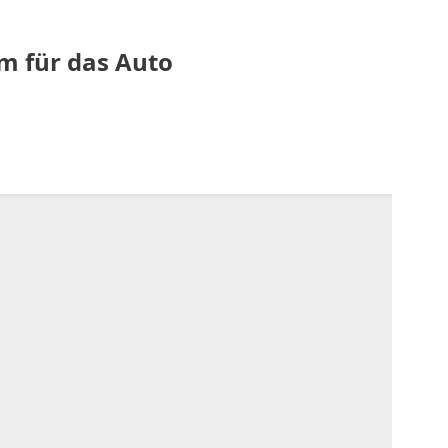
m für das Auto