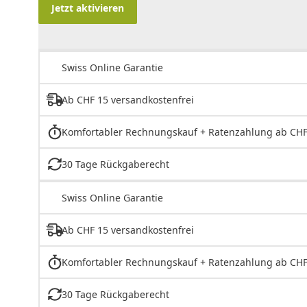
Jetzt aktivieren
Swiss Online Garantie
Ab CHF 15 versandkostenfrei
Komfortabler Rechnungskauf + Ratenzahlung ab CHF
30 Tage Rückgaberecht
Swiss Online Garantie
Ab CHF 15 versandkostenfrei
Komfortabler Rechnungskauf + Ratenzahlung ab CHF
30 Tage Rückgaberecht