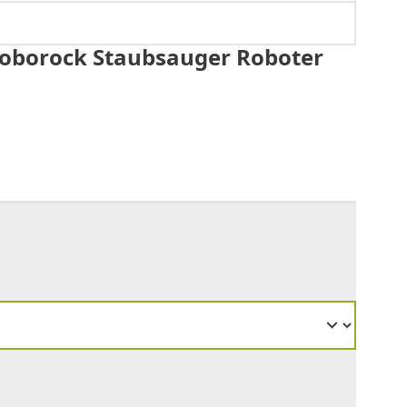
r Roborock Staubsauger Roboter