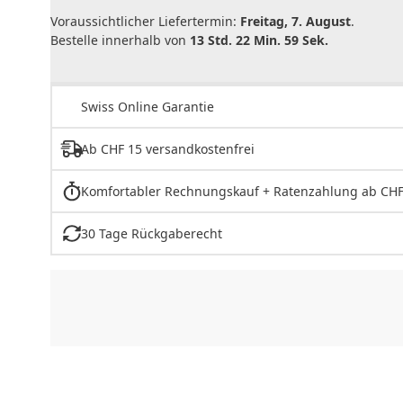
Voraussichtlicher Liefertermin:
Freitag, 7. August
.
Bestelle innerhalb von
13 Std. 22 Min. 59 Sek.
Swiss Online Garantie
Ab CHF 15 versandkostenfrei
Komfortabler Rechnungskauf + Ratenzahlung ab CHF
30 Tage Rückgaberecht