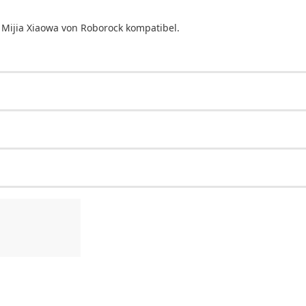
Mijia Xiaowa von Roborock kompatibel.