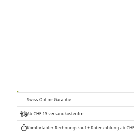
Swiss Online Garantie
Ab CHF 15 versandkostenfrei
Komfortabler Rechnungskauf + Ratenzahlung ab CHF