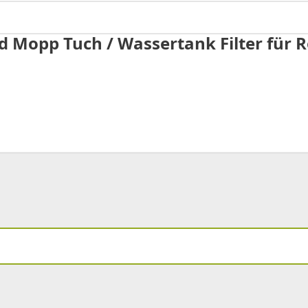
Pad Mopp Tuch / Wassertank Filter fü