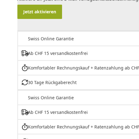
Jetzt aktivieren
Swiss Online Garantie
Ab CHF 15 versandkostenfrei
Komfortabler Rechnungskauf + Ratenzahlung ab CHF
30 Tage Rückgaberecht
Swiss Online Garantie
Ab CHF 15 versandkostenfrei
Komfortabler Rechnungskauf + Ratenzahlung ab CHF