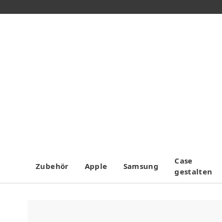
Case
Zubehör
Apple
Samsung
gestalten