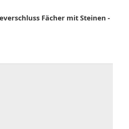
verschluss Fächer mit Steinen -