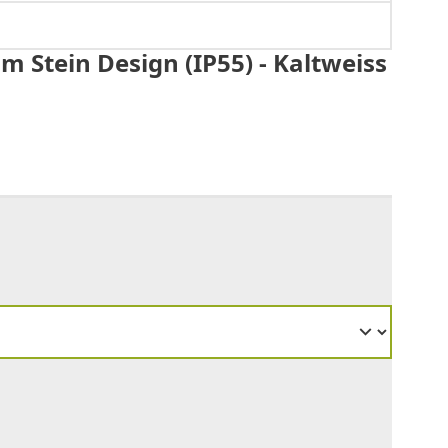
Stein Design (IP55) - Kaltweiss