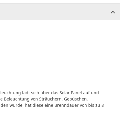
euchtung lädt sich über das Solar Panel auf und
lle Beleuchtung von Sträuchern, Gebüschen,
aden wurde, hat diese eine Brenndauer von bis zu 8