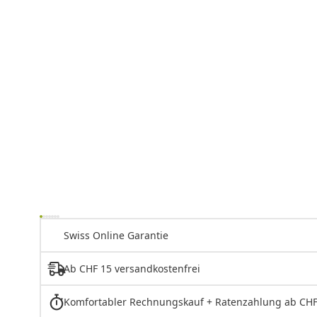
Swiss Online Garantie
Ab CHF 15 versandkostenfrei
Komfortabler Rechnungskauf + Ratenzahlung ab CHF