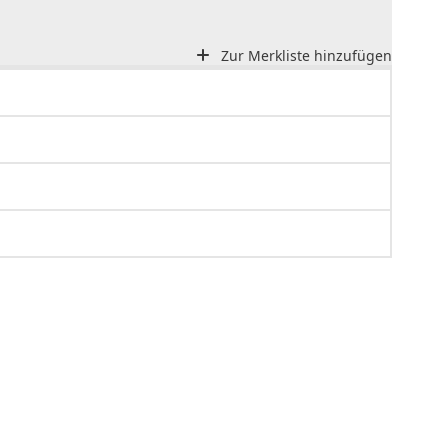
Zur Merkliste hinzufügen