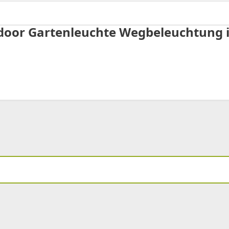
oor Gartenleuchte Wegbeleuchtung im 