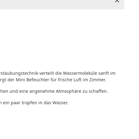
stäubungstechnik verteilt die Wassermoleküle sanft im
gt der Mini Befeuchter für frische Luft im Zimmer.
eihen und eine angenehme Atmosphäre zu schaffen.
 ein paar tropfen in das Wasser.