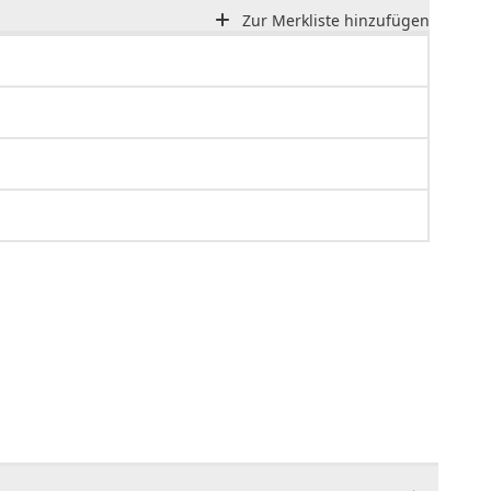
Zur Merkliste hinzufügen