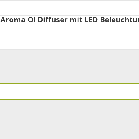
 Aroma Öl Diffuser mit LED Beleuchtu