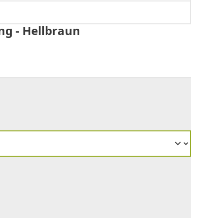
ng - Hellbraun