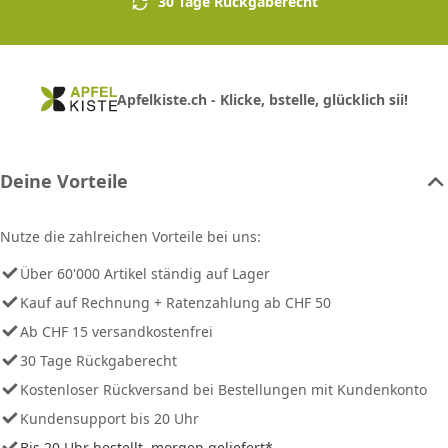
30 Tage Rückgaberecht
Apfelkiste.ch - Klicke, bstelle, glücklich sii!
Deine Vorteile
Nutze die zahlreichen Vorteile bei uns:
Über 60'000 Artikel ständig auf Lager
Kauf auf Rechnung + Ratenzahlung ab CHF 50
Ab CHF 15 versandkostenfrei
30 Tage Rückgaberecht
Kostenloser Rückversand bei Bestellungen mit Kundenkonto
Kundensupport bis 20 Uhr
Bis 20 Uhr bestellt, morgen geliefert*