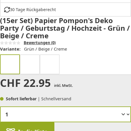
30 Tage Rückgaberecht
(15er Set) Papier Pompon's Deko
Party / Geburtstag / Hochzeit - Grün /
Beige / Creme
Bewertungen
(0)
Variante:
Grün / Beige / Creme
CHF
22.95
inkl. MwSt.
Sofort lieferbar
| Schnellversand