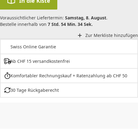
In die Kiste
Voraussichtlicher Liefertermin:
Samstag, 8. August
.
Bestelle innerhalb von
7 Std. 54 Min. 34 Sek.
Zur Merkliste hinzufügen
Swiss Online Garantie
Ab CHF 15 versandkostenfrei
Komfortabler Rechnungskauf + Ratenzahlung ab CHF 50
30 Tage Rückgaberecht