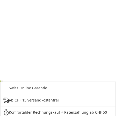
Swiss Online Garantie
Ab CHF 15 versandkostenfrei
Komfortabler Rechnungskauf + Ratenzahlung ab CHF 50