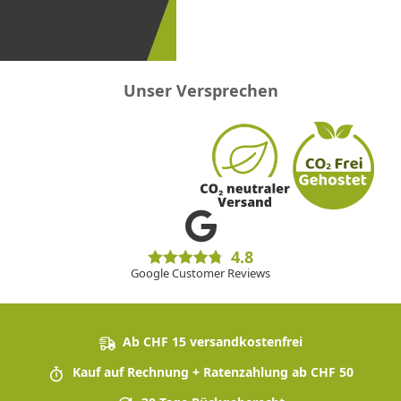
erster
sein!
Unser Versprechen
4.8
Google Customer Reviews
Ab CHF 15 versandkostenfrei
Kauf auf Rechnung + Ratenzahlung ab CHF 50