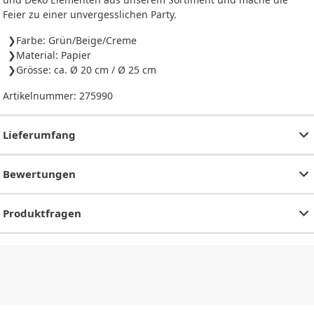
Feier zu einer unvergesslichen Party.
Farbe: Grün/Beige/Creme
Material: Papier
Grösse: ca. Ø 20 cm / Ø 25 cm
Artikelnummer:
275990
Lieferumfang
Bewertungen
Produktfragen