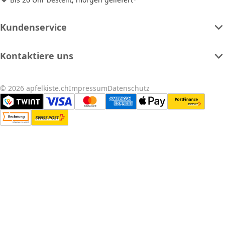
Kundenservice
Kontaktiere uns
© 2026 apfelkiste.ch
Impressum
Datenschutz