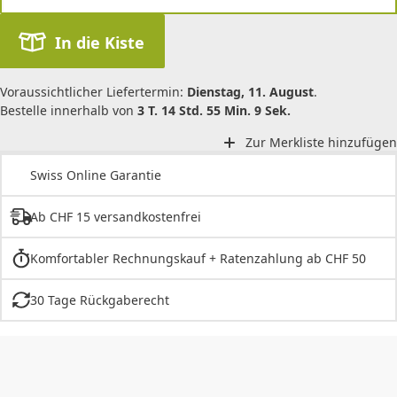
In die Kiste
Voraussichtlicher Liefertermin:
Dienstag, 11. August
.
Bestelle innerhalb von
3 T. 14 Std. 55 Min. 9 Sek.
Zur Merkliste hinzufügen
Swiss Online Garantie
Ab CHF 15 versandkostenfrei
Komfortabler Rechnungskauf + Ratenzahlung ab CHF 50
30 Tage Rückgaberecht