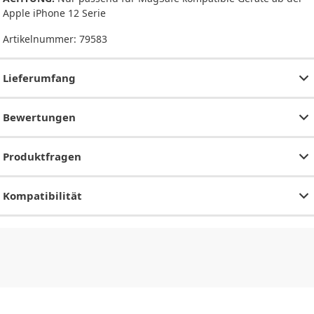
Apple iPhone 12 Serie
Artikelnummer:
79583
Lieferumfang
Bewertungen
Produktfragen
Kompatibilität