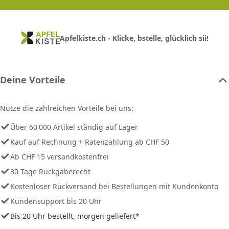
Apfelkiste.ch - Klicke, bstelle, glücklich sii!
Deine Vorteile
Nutze die zahlreichen Vorteile bei uns:
Über 60'000 Artikel ständig auf Lager
Kauf auf Rechnung + Ratenzahlung ab CHF 50
Ab CHF 15 versandkostenfrei
30 Tage Rückgaberecht
Kostenloser Rückversand bei Bestellungen mit Kundenkonto
Kundensupport bis 20 Uhr
Bis 20 Uhr bestellt, morgen geliefert*