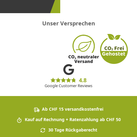
sein!
Unser Versprechen
4.8
Google Customer Reviews
Ab CHF 15 versandkostenfrei
Kauf auf Rechnung + Ratenzahlung ab CHF 50
30 Tage Rückgaberecht