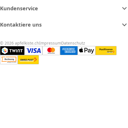
Kundenservice
Kontaktiere uns
© 2026 apfelkiste.ch
Impressum
Datenschutz