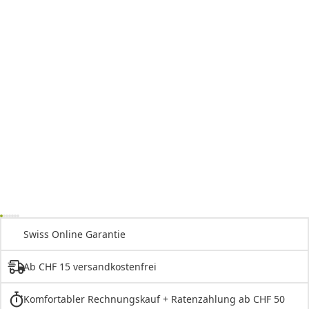
Swiss Online Garantie
Ab CHF 15 versandkostenfrei
Komfortabler Rechnungskauf + Ratenzahlung ab CHF 50