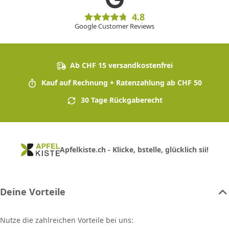
4.8
Google Customer Reviews
Ab CHF 15 versandkostenfrei
Kauf auf Rechnung + Ratenzahlung ab CHF 50
30 Tage Rückgaberecht
Apfelkiste.ch - Klicke, bstelle, glücklich sii!
Deine Vorteile
Nutze die zahlreichen Vorteile bei uns: