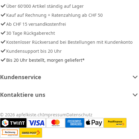
Über 60'000 Artikel ständig auf Lager
Kauf auf Rechnung + Ratenzahlung ab CHF 50
Ab CHF 15 versandkostenfrei
30 Tage Rückgaberecht
Kostenloser Rückversand bei Bestellungen mit Kundenkonto
Kundensupport bis 20 Uhr
Bis 20 Uhr bestellt, morgen geliefert*
Kundenservice
Kontaktiere uns
© 2026 apfelkiste.ch
Impressum
Datenschutz