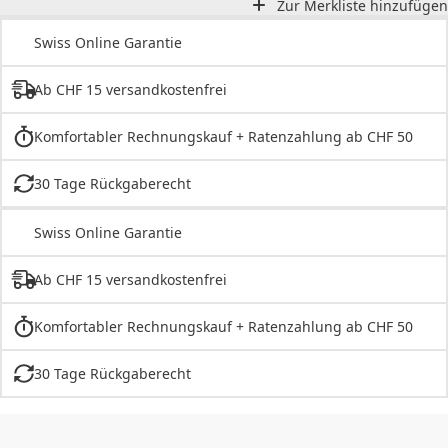
Zur Merkliste hinzufügen
Swiss Online Garantie
Ab CHF 15 versandkostenfrei
Komfortabler Rechnungskauf + Ratenzahlung ab CHF 50
30 Tage Rückgaberecht
Swiss Online Garantie
Ab CHF 15 versandkostenfrei
Komfortabler Rechnungskauf + Ratenzahlung ab CHF 50
30 Tage Rückgaberecht