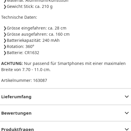
Material: Aluminium/Kunststoff
Gewicht Stick: ca. 210 g
Technische Daten:
Grösse eingefahren: ca. 28 cm
Grösse ausgefahren: ca. 160 cm
Batteriekapazität: 240 mAh
Rotation: 360°
Batterie: CR1632
ACHTUNG:
Nur passend für Smartphones mit einer maximalen
Breite von 7.70 - 11.0 cm.
Artikelnummer:
163087
Lieferumfang
Bewertungen
Produktfragen