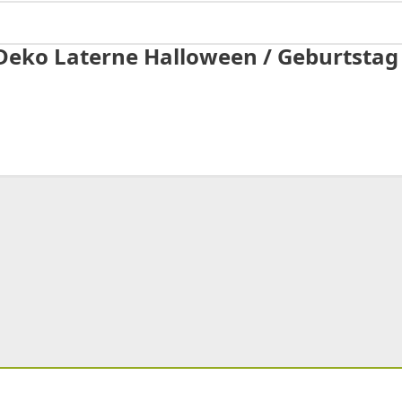
Deko Laterne Halloween / Geburtstag /