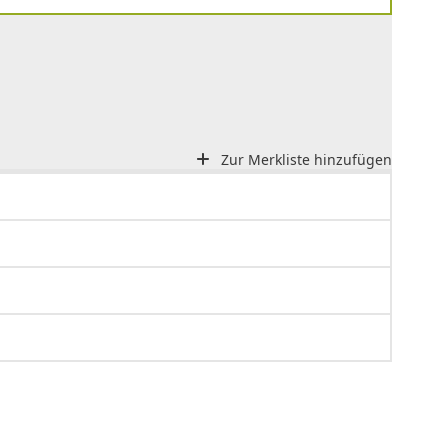
Zur Merkliste hinzufügen