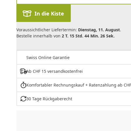
In die Kiste
Voraussichtlicher Liefertermin:
Dienstag, 11. August
.
Bestelle innerhalb von
2 T. 15 Std. 44 Min. 26 Sek.
Swiss Online Garantie
Ab CHF 15 versandkostenfrei
Komfortabler Rechnungskauf + Ratenzahlung ab CHF
30 Tage Rückgaberecht