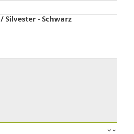
 Silvester - Schwarz