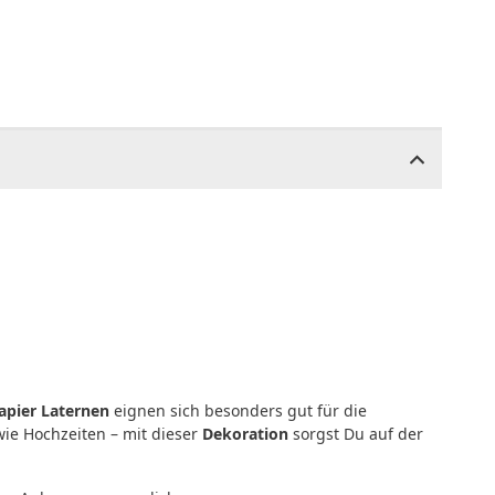
apier Laternen
eignen sich besonders gut für die
wie Hochzeiten – mit dieser
Dekoration
sorgst Du auf der