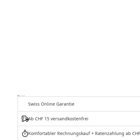
Swiss Online Garantie
Ab CHF 15 versandkostenfrei
Komfortabler Rechnungskauf + Ratenzahlung ab CHF