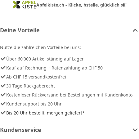
Apfelkiste.ch - Klicke, bstelle, glücklich sii!
Deine Vorteile
Nutze die zahlreichen Vorteile bei uns:
Über 60'000 Artikel ständig auf Lager
Kauf auf Rechnung + Ratenzahlung ab CHF 50
Ab CHF 15 versandkostenfrei
30 Tage Rückgaberecht
Kostenloser Rückversand bei Bestellungen mit Kundenkonto
Kundensupport bis 20 Uhr
Bis 20 Uhr bestellt, morgen geliefert*
Kundenservice