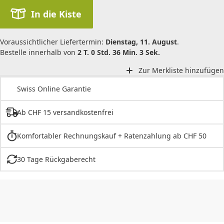
In die Kiste
Voraussichtlicher Liefertermin:
Dienstag, 11. August
.
Bestelle innerhalb von
2 T. 0 Std. 36 Min. 3 Sek.
Zur Merkliste hinzufügen
Swiss Online Garantie
Ab CHF 15 versandkostenfrei
Komfortabler Rechnungskauf + Ratenzahlung ab CHF 50
30 Tage Rückgaberecht