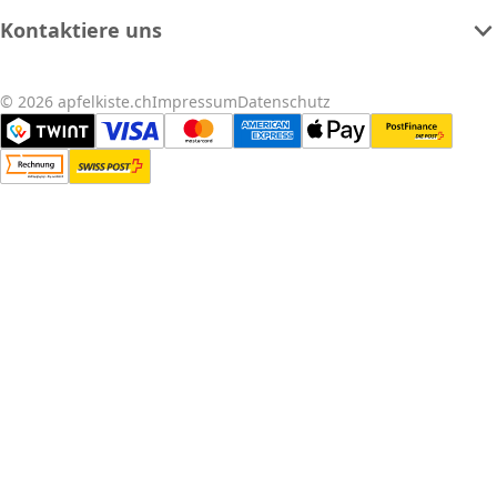
Kontaktiere uns
© 2026 apfelkiste.ch
Impressum
Datenschutz