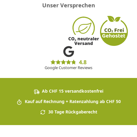
Unser Versprechen
4.8
Google Customer Reviews
Ab CHF 15 versandkostenfrei
Kauf auf Rechnung + Ratenzahlung ab CHF 50
30 Tage Rückgaberecht