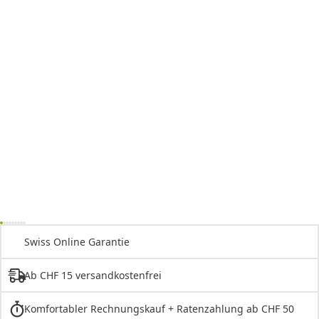
Swiss Online Garantie
Ab CHF 15 versandkostenfrei
Komfortabler Rechnungskauf + Ratenzahlung ab CHF 50