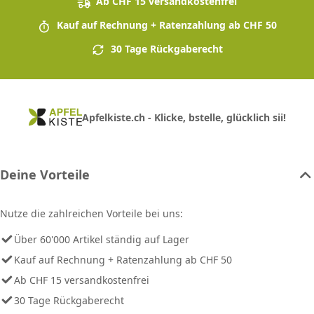
Ab CHF 15 versandkostenfrei
Kauf auf Rechnung + Ratenzahlung ab CHF 50
30 Tage Rückgaberecht
Apfelkiste.ch - Klicke, bstelle, glücklich sii!
Deine Vorteile
Nutze die zahlreichen Vorteile bei uns:
Über 60'000 Artikel ständig auf Lager
Kauf auf Rechnung + Ratenzahlung ab CHF 50
Ab CHF 15 versandkostenfrei
30 Tage Rückgaberecht