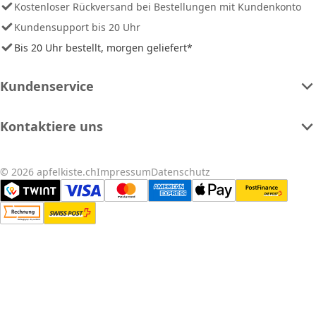
Kostenloser Rückversand bei Bestellungen mit Kundenkonto
Kundensupport bis 20 Uhr
Bis 20 Uhr bestellt, morgen geliefert*
Kundenservice
Kontaktiere uns
© 2026 apfelkiste.ch
Impressum
Datenschutz