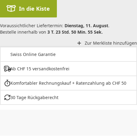
In die Kiste
Voraussichtlicher Liefertermin:
Dienstag, 11. August
.
Bestelle innerhalb von
3 T. 23 Std. 50 Min. 55 Sek.
Zur Merkliste hinzufügen
Swiss Online Garantie
Ab CHF 15 versandkostenfrei
Komfortabler Rechnungskauf + Ratenzahlung ab CHF 50
30 Tage Rückgaberecht