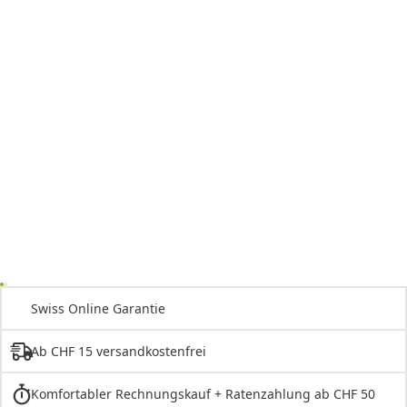
Swiss Online Garantie
Ab CHF 15 versandkostenfrei
Komfortabler Rechnungskauf + Ratenzahlung ab CHF 50