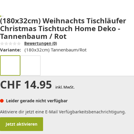
(180x32cm) Weihnachts Tischläufer
Christmas Tischtuch Home Deko -
Tannenbaum / Rot
Bewertungen
(0)
Variante:
(180x32cm) Tannenbaum/Rot
CHF
14.95
inkl. MwSt.
Leider gerade nicht verfügbar
Aktiviere dir jetzt eine E-Mail Verfügbarkeitsbenachrichtigung.
Jetzt aktivieren