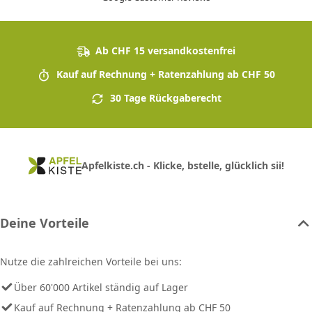
Ab CHF 15 versandkostenfrei
Kauf auf Rechnung + Ratenzahlung ab CHF 50
30 Tage Rückgaberecht
Apfelkiste.ch - Klicke, bstelle, glücklich sii!
Deine Vorteile
Nutze die zahlreichen Vorteile bei uns:
Über 60'000 Artikel ständig auf Lager
Kauf auf Rechnung + Ratenzahlung ab CHF 50