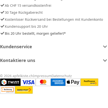
Ab CHF 15 versandkostenfrei
30 Tage Rückgaberecht
Kostenloser Rückversand bei Bestellungen mit Kundenkonto
Kundensupport bis 20 Uhr
Bis 20 Uhr bestellt, morgen geliefert*
Kundenservice
Kontaktiere uns
© 2026 apfelkiste.ch
Impressum
Datenschutz