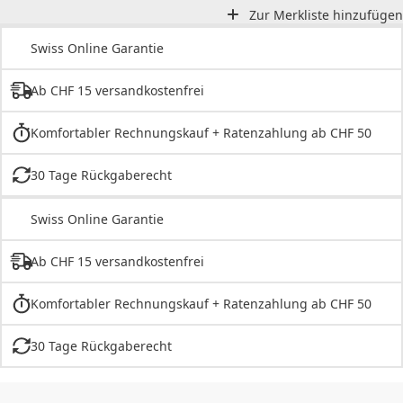
Zur Merkliste hinzufügen
Swiss Online Garantie
Ab CHF 15 versandkostenfrei
Komfortabler Rechnungskauf + Ratenzahlung ab CHF 50
30 Tage Rückgaberecht
Swiss Online Garantie
Ab CHF 15 versandkostenfrei
Komfortabler Rechnungskauf + Ratenzahlung ab CHF 50
30 Tage Rückgaberecht