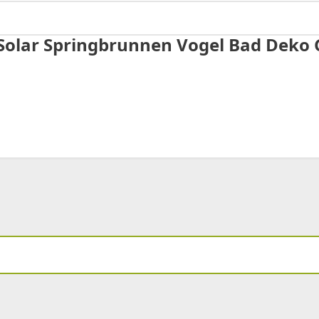
olar Springbrunnen Vogel Bad Deko G