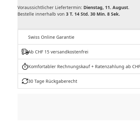
Voraussichtlicher Liefertermin:
Dienstag, 11. August
.
Bestelle innerhalb von
3 T. 14 Std. 30 Min. 8 Sek.
Swiss Online Garantie
Ab CHF 15 versandkostenfrei
Komfortabler Rechnungskauf + Ratenzahlung ab CHF
30 Tage Rückgaberecht