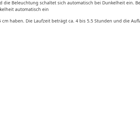
 die Beleuchtung schaltet sich automatisch bei Dunkelheit ein. 
kelheit automatisch ein
m haben. Die Laufzeit beträgt ca. 4 bis 5.5 Stunden und die Aufla