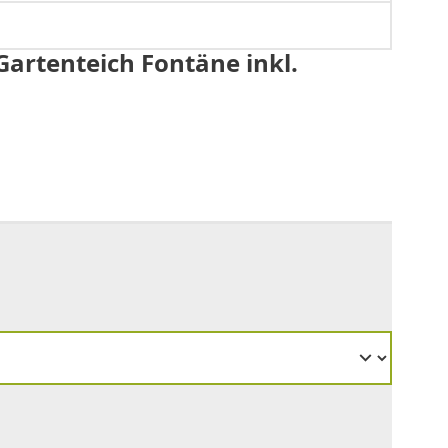
artenteich Fontäne inkl.