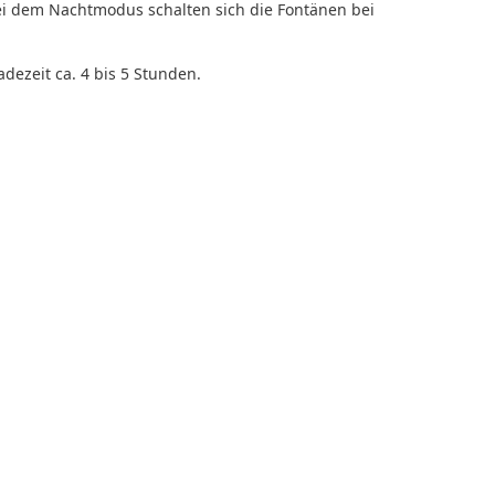
Bei dem Nachtmodus schalten sich die Fontänen bei
dezeit ca. 4 bis 5 Stunden.