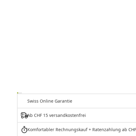
Swiss Online Garantie
Ab CHF 15 versandkostenfrei
Komfortabler Rechnungskauf + Ratenzahlung ab CHF