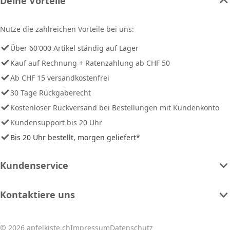
Deine Vorteile
Nutze die zahlreichen Vorteile bei uns:
Über 60'000 Artikel ständig auf Lager
Kauf auf Rechnung + Ratenzahlung ab CHF 50
Ab CHF 15 versandkostenfrei
30 Tage Rückgaberecht
Kostenloser Rückversand bei Bestellungen mit Kundenkonto
Kundensupport bis 20 Uhr
Bis 20 Uhr bestellt, morgen geliefert*
Kundenservice
Kontaktiere uns
© 2026 apfelkiste.ch
Impressum
Datenschutz