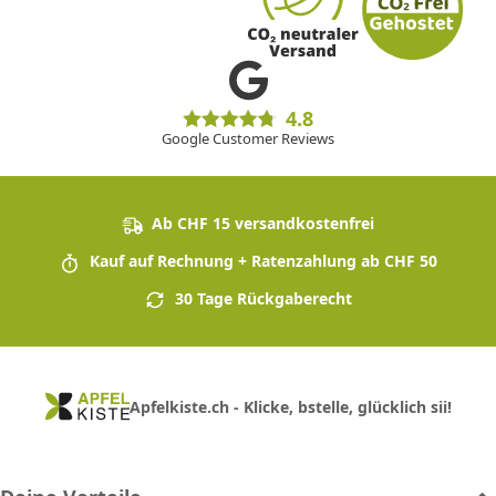
4.8
Google Customer Reviews
Ab CHF 15 versandkostenfrei
Kauf auf Rechnung + Ratenzahlung ab CHF 50
30 Tage Rückgaberecht
Apfelkiste.ch - Klicke, bstelle, glücklich sii!