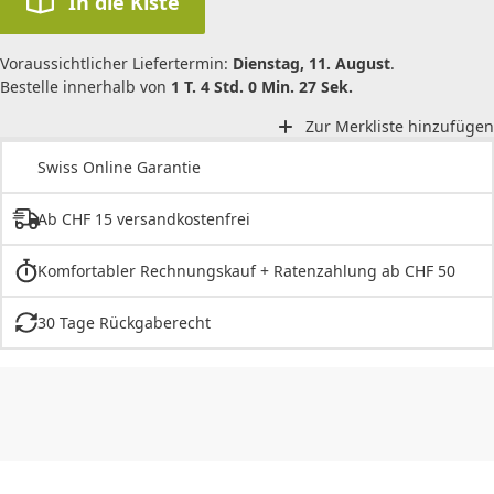
In die Kiste
Voraussichtlicher Liefertermin:
Dienstag, 11. August
.
Bestelle innerhalb von
1 T. 4 Std. 0 Min. 27 Sek.
Zur Merkliste hinzufügen
Swiss Online Garantie
Ab CHF 15 versandkostenfrei
Komfortabler Rechnungskauf + Ratenzahlung ab CHF 50
30 Tage Rückgaberecht