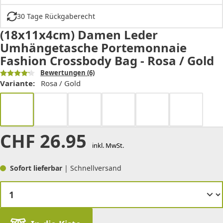
30 Tage Rückgaberecht
(18x11x4cm) Damen Leder
Umhängetasche Portemonnaie
Fashion Crossbody Bag - Rosa / Gold
Bewertungen
(6)
Variante:
Rosa / Gold
CHF
26.95
inkl. MwSt.
Sofort lieferbar
| Schnellversand