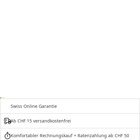
Swiss Online Garantie
Ab CHF 15 versandkostenfrei
Komfortabler Rechnungskauf + Ratenzahlung ab CHF 50