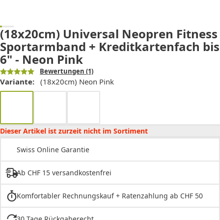
(18x20cm) Universal Neopren Fitness
Sportarmband + Kreditkartenfach bis
6" - Neon Pink
Bewertungen
(1)
Variante:
(18x20cm) Neon Pink
Dieser Artikel ist zurzeit nicht im Sortiment
Swiss Online Garantie
Ab CHF 15 versandkostenfrei
Komfortabler Rechnungskauf + Ratenzahlung ab CHF 50
30 Tage Rückgaberecht