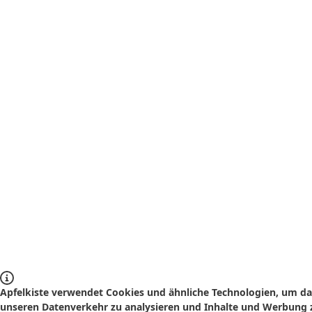
Apfelkiste verwendet Cookies und ähnliche Technologien, um das
unseren Datenverkehr zu analysieren und Inhalte und Werbung z