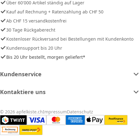
Über 60'000 Artikel ständig auf Lager
Kauf auf Rechnung + Ratenzahlung ab CHF 50
Ab CHF 15 versandkostenfrei
30 Tage Rückgaberecht
Kostenloser Rückversand bei Bestellungen mit Kundenkonto
Kundensupport bis 20 Uhr
Bis 20 Uhr bestellt, morgen geliefert*
Kundenservice
Kontaktiere uns
© 2026 apfelkiste.ch
Impressum
Datenschutz