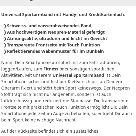
Universal Sportarmband mit Handy- und Kreditkartenfach:
Schweiss- und wasserabweisendes Band
Aus hochwertigem Neopren-Material gefertigt
Atmungsaktiv, ultradünn und leicht im Gewicht
Transparente Frontseite mit Touch Funktion
Reflektierendes Wabenmuster für im Dunkeln
Nimm Dein Smartphone ab sofort mit zum Fahrradfahren,
Joggen/Laufen, zum
Fitness
oder sonstigen sportlichen
Aktivitäten. Mit unserem
Universal Sportarmband
ist Dein
Smartphone sicher und fest per Klettverschluss an Deinem
Oberarm fixiert und stört beim Sport keineswegs. Der Neopren
Stoff trägt sich nicht nur angenehm, sondern ist auch
luftdurchlässig und reduziert die Staunässe. Die transparente
Frontseite mit praktischer Touch Funktion ermöglicht Dir, Dein
Smartphone jederzeit im Auge zu behalten, so entgeht Dir auch
beim Sport keine wichtige Nachricht.
Auf der Rückseite befindet sich ein zusätzliches