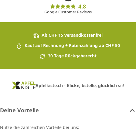
4.8
Google Customer Reviews
Ab CHF 15 versandkostenfrei
Kauf auf Rechnung + Ratenzahlung ab CHF 50
30 Tage Rückgaberecht
Apfelkiste.ch - Klicke, bstelle, glücklich sii!
Deine Vorteile
Nutze die zahlreichen Vorteile bei uns: