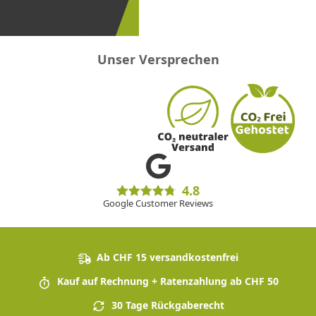
sein!
Unser Versprechen
4.8
Google Customer Reviews
Ab CHF 15 versandkostenfrei
Kauf auf Rechnung + Ratenzahlung ab CHF 50
30 Tage Rückgaberecht