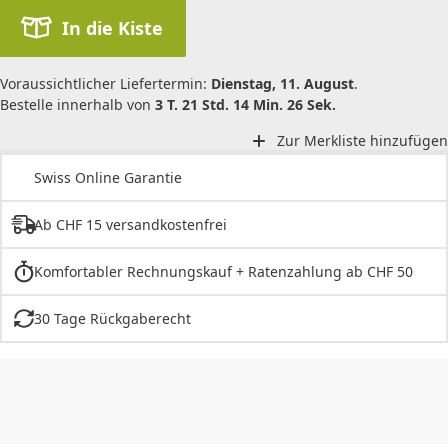
In die Kiste
Voraussichtlicher Liefertermin:
Dienstag, 11. August
.
Bestelle innerhalb von
3 T. 21 Std. 14 Min. 26 Sek.
Zur Merkliste hinzufügen
Swiss Online Garantie
Ab CHF 15 versandkostenfrei
Komfortabler Rechnungskauf + Ratenzahlung ab CHF 50
30 Tage Rückgaberecht