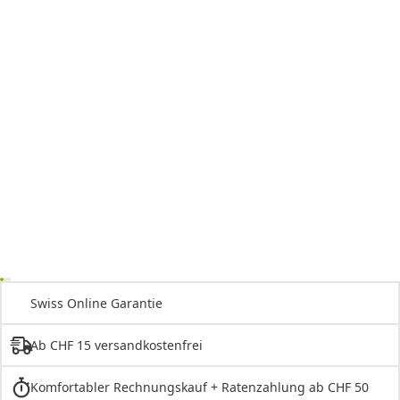
Swiss Online Garantie
Ab CHF 15 versandkostenfrei
Komfortabler Rechnungskauf + Ratenzahlung ab CHF 50