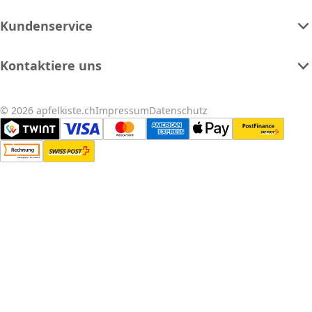
Kundenservice
Kontaktiere uns
© 2026 apfelkiste.ch
Impressum
Datenschutz