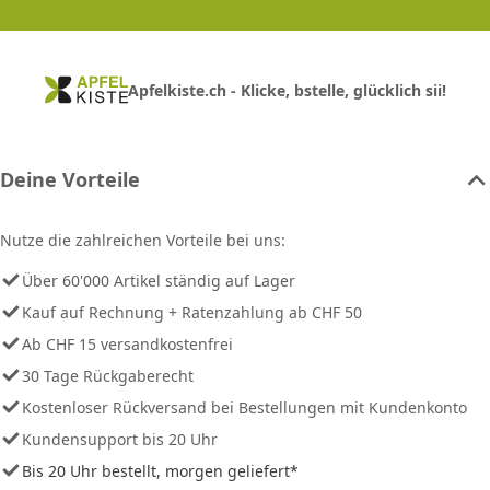
Apfelkiste.ch - Klicke, bstelle, glücklich sii!
Deine Vorteile
Nutze die zahlreichen Vorteile bei uns:
Über 60'000 Artikel ständig auf Lager
Kauf auf Rechnung + Ratenzahlung ab CHF 50
Ab CHF 15 versandkostenfrei
30 Tage Rückgaberecht
Kostenloser Rückversand bei Bestellungen mit Kundenkonto
Kundensupport bis 20 Uhr
Bis 20 Uhr bestellt, morgen geliefert*