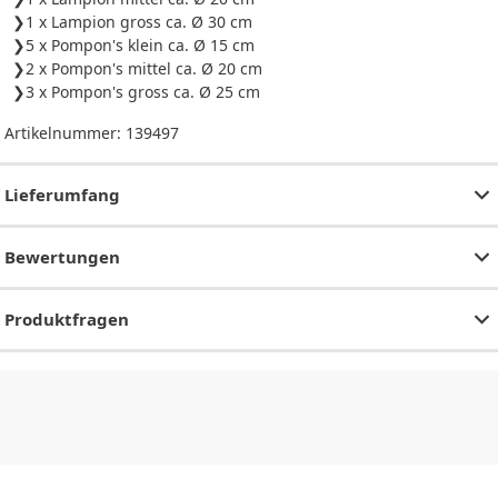
1 x Lampion gross ca. Ø 30 cm
5 x Pompon's klein ca. Ø 15 cm
2 x Pompon's mittel ca. Ø 20 cm
3 x Pompon's gross ca. Ø 25 cm
Artikelnummer:
139497
Lieferumfang
Bewertungen
Produktfragen