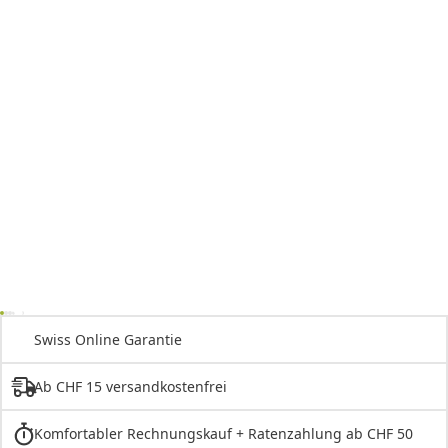
Swiss Online Garantie
Ab CHF 15 versandkostenfrei
Komfortabler Rechnungskauf + Ratenzahlung ab CHF 50