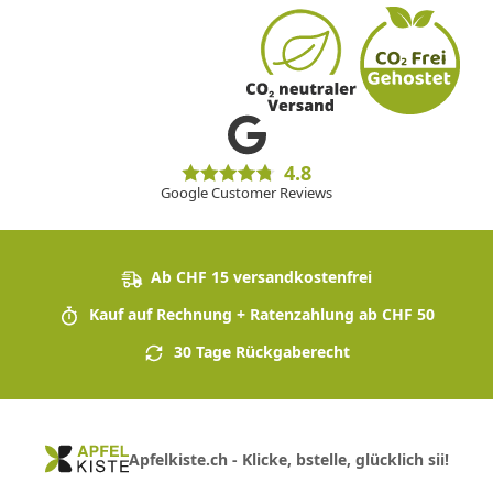
4.8
Google Customer Reviews
Ab CHF 15 versandkostenfrei
Kauf auf Rechnung + Ratenzahlung ab CHF 50
30 Tage Rückgaberecht
Apfelkiste.ch - Klicke, bstelle, glücklich sii!