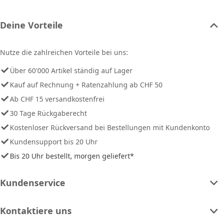
Deine Vorteile
Nutze die zahlreichen Vorteile bei uns:
Über 60'000 Artikel ständig auf Lager
Kauf auf Rechnung + Ratenzahlung ab CHF 50
Ab CHF 15 versandkostenfrei
30 Tage Rückgaberecht
Kostenloser Rückversand bei Bestellungen mit Kundenkonto
Kundensupport bis 20 Uhr
Bis 20 Uhr bestellt, morgen geliefert*
Kundenservice
Kontaktiere uns