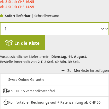
Ab 3 Stück
CHF
16.95
Ab 4 Stück
CHF
14.95
Sofort lieferbar
| Schnellversand
In die Kiste
Voraussichtlicher Liefertermin:
Dienstag, 11. August
.
Bestelle innerhalb von
2 T. 2 Std. 49 Min. 39 Sek.
Zur Merkliste hinzufügen
Swiss Online Garantie
Ab CHF 15 versandkostenfrei
Komfortabler Rechnungskauf + Ratenzahlung ab CHF 50