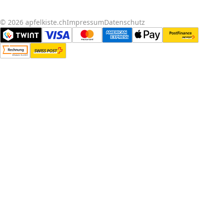
© 2026 apfelkiste.ch
Impressum
Datenschutz