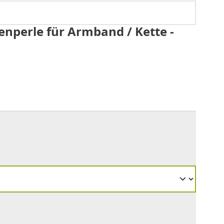
nperle für Armband / Kette -