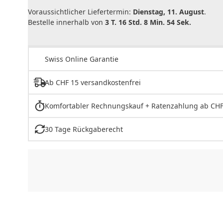
Voraussichtlicher Liefertermin:
Dienstag, 11. August
.
Bestelle innerhalb von
3 T. 16 Std. 8 Min. 54 Sek.
Swiss Online Garantie
Ab CHF 15 versandkostenfrei
Komfortabler Rechnungskauf + Ratenzahlung ab CHF
30 Tage Rückgaberecht