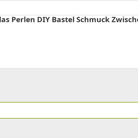
s Perlen DIY Bastel Schmuck Zwische