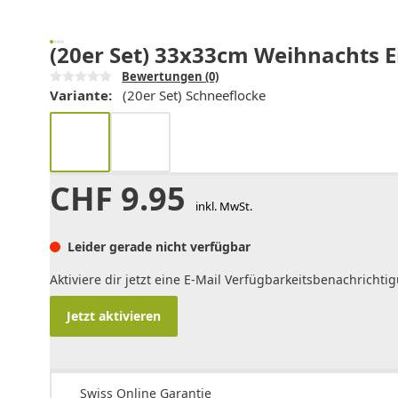
(20er Set) 33x33cm Weihnachts E
Bewertungen
(0)
Variante:
(20er Set) Schneeflocke
CHF
9.95
inkl. MwSt.
Leider gerade nicht verfügbar
Aktiviere dir jetzt eine E-Mail Verfügbarkeitsbenachrichti
Jetzt aktivieren
Swiss Online Garantie