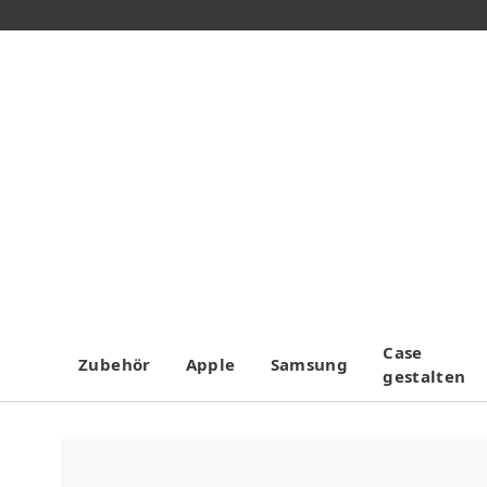
Case
Zubehör
Apple
Samsung
gestalten