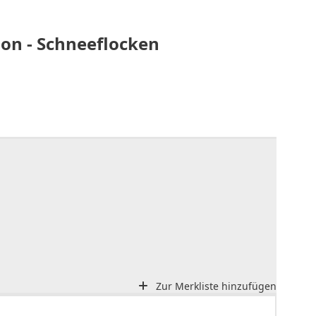
ion - Schneeflocken
Zur Merkliste hinzufügen