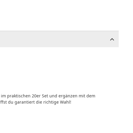
n im praktischen 20er Set und ergänzen mit dem
iffst du garantiert die richtige Wahl!