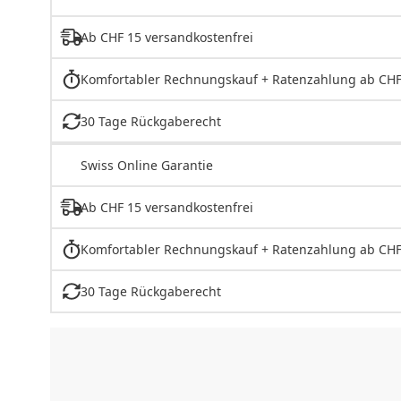
Ab CHF 15 versandkostenfrei
Komfortabler Rechnungskauf + Ratenzahlung ab CHF
30 Tage Rückgaberecht
Swiss Online Garantie
Ab CHF 15 versandkostenfrei
Komfortabler Rechnungskauf + Ratenzahlung ab CHF
30 Tage Rückgaberecht