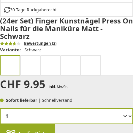
30 Tage Rückgaberecht
(24er Set) Finger Kunstnägel Press On
Nails für die Maniküre Matt -
Schwarz
Bewertungen
(3)
Variante:
Schwarz
CHF
9.95
inkl. MwSt.
Sofort lieferbar
| Schnellversand