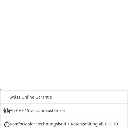
Swiss Online Garantie
Ab CHF 15 versandkostenfrei
Komfortabler Rechnungskauf + Ratenzahlung ab CHF 50