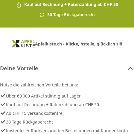
Kauf auf Rechnung + Ratenzahlung ab CHF 50
30 Tage Rückgaberecht
Apfelkiste.ch - Klicke, bstelle, glücklich sii!
Deine Vorteile
Nutze die zahlreichen Vorteile bei uns:
Über 60'000 Artikel ständig auf Lager
Kauf auf Rechnung + Ratenzahlung ab CHF 50
Ab CHF 15 versandkostenfrei
30 Tage Rückgaberecht
Kostenloser Rückversand bei Bestellungen mit Kundenkonto