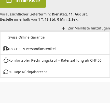
In die Kiste
Voraussichtlicher Liefertermin:
Dienstag, 11. August
.
Bestelle innerhalb von
1 T. 13 Std. 0 Min. 2 Sek.
Zur Merkliste hinzufügen
Swiss Online Garantie
Ab CHF 15 versandkostenfrei
Komfortabler Rechnungskauf + Ratenzahlung ab CHF 50
30 Tage Rückgaberecht