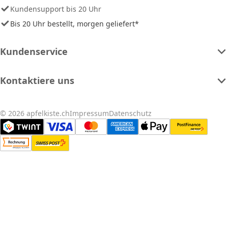
Kundensupport bis 20 Uhr
Bis 20 Uhr bestellt, morgen geliefert*
Kundenservice
Kontaktiere uns
© 2026 apfelkiste.ch
Impressum
Datenschutz