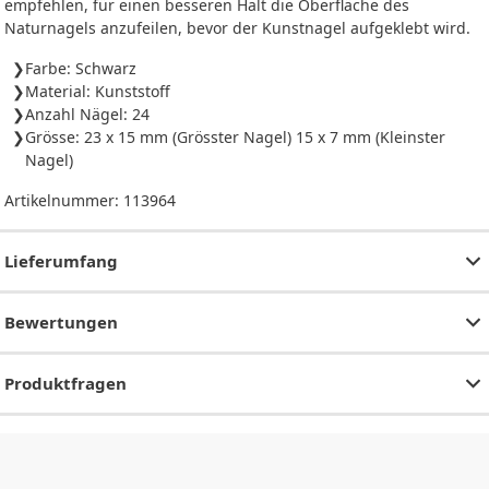
empfehlen, für einen besseren Halt die Oberfläche des
Naturnagels anzufeilen, bevor der Kunstnagel aufgeklebt wird.
Farbe: Schwarz
Material: Kunststoff
Anzahl Nägel: 24
Grösse: 23 x 15 mm (Grösster Nagel) 15 x 7 mm (Kleinster
Nagel)
Artikelnummer:
113964
Lieferumfang
Bewertungen
Produktfragen