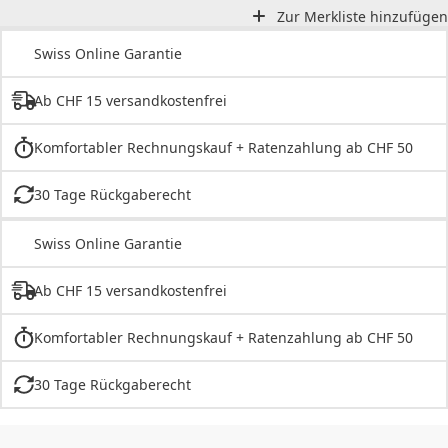
Zur Merkliste hinzufügen
Swiss Online Garantie
Ab CHF 15 versandkostenfrei
Komfortabler Rechnungskauf + Ratenzahlung ab CHF 50
30 Tage Rückgaberecht
Swiss Online Garantie
Ab CHF 15 versandkostenfrei
Komfortabler Rechnungskauf + Ratenzahlung ab CHF 50
30 Tage Rückgaberecht