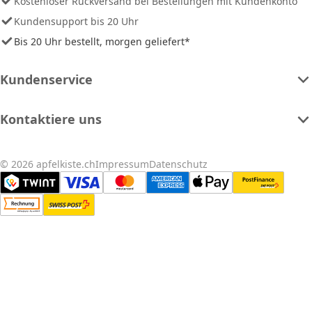
Kostenloser Rückversand bei Bestellungen mit Kundenkonto
Kundensupport bis 20 Uhr
Bis 20 Uhr bestellt, morgen geliefert*
Kundenservice
Kontaktiere uns
© 2026 apfelkiste.ch
Impressum
Datenschutz