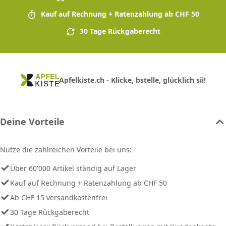
Kauf auf Rechnung + Ratenzahlung ab CHF 50
30 Tage Rückgaberecht
Apfelkiste.ch - Klicke, bstelle, glücklich sii!
Deine Vorteile
Nutze die zahlreichen Vorteile bei uns:
Über 60'000 Artikel ständig auf Lager
Kauf auf Rechnung + Ratenzahlung ab CHF 50
Ab CHF 15 versandkostenfrei
30 Tage Rückgaberecht