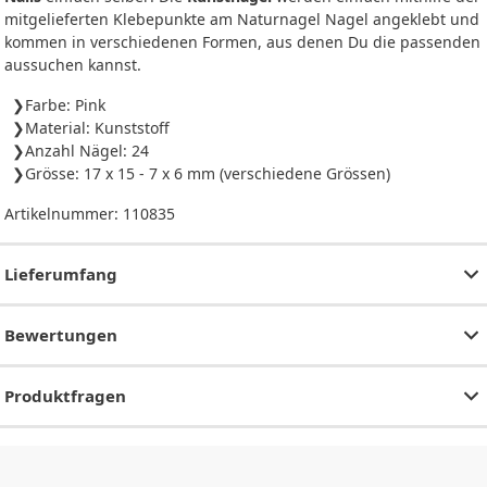
mitgelieferten Klebepunkte am Naturnagel Nagel angeklebt und
kommen in verschiedenen Formen, aus denen Du die passenden
aussuchen kannst.
Farbe: Pink
Material: Kunststoff
Anzahl Nägel: 24
Grösse: 17 x 15 - 7 x 6 mm (verschiedene Grössen)
Artikelnummer:
110835
Lieferumfang
Bewertungen
Produktfragen