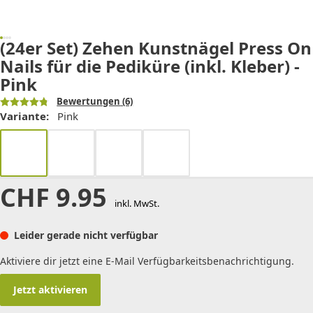
(24er Set) Zehen Kunstnägel Press On
Nails für die Pediküre (inkl. Kleber) -
Pink
Bewertungen
(6)
Variante:
Pink
CHF
9.95
inkl. MwSt.
Leider gerade nicht verfügbar
Aktiviere dir jetzt eine E-Mail Verfügbarkeitsbenachrichtigung.
Jetzt aktivieren