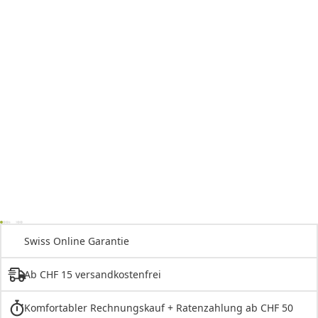
Swiss Online Garantie
Ab CHF 15 versandkostenfrei
Komfortabler Rechnungskauf + Ratenzahlung ab CHF 50