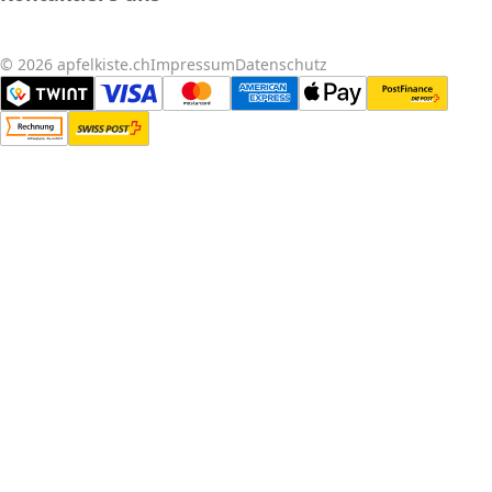
© 2026 apfelkiste.ch
Impressum
Datenschutz