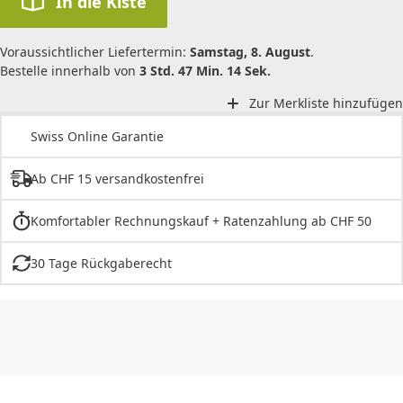
In die Kiste
Voraussichtlicher Liefertermin:
Samstag, 8. August
.
Bestelle innerhalb von
3 Std. 47 Min. 14 Sek.
Zur Merkliste hinzufügen
Swiss Online Garantie
Ab CHF 15 versandkostenfrei
Komfortabler Rechnungskauf + Ratenzahlung ab CHF 50
30 Tage Rückgaberecht