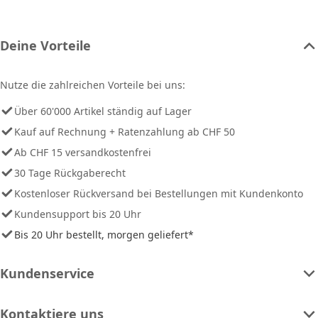
Deine Vorteile
Nutze die zahlreichen Vorteile bei uns:
Über 60'000 Artikel ständig auf Lager
Kauf auf Rechnung + Ratenzahlung ab CHF 50
Ab CHF 15 versandkostenfrei
30 Tage Rückgaberecht
Kostenloser Rückversand bei Bestellungen mit Kundenkonto
Kundensupport bis 20 Uhr
Bis 20 Uhr bestellt, morgen geliefert*
Kundenservice
Kontaktiere uns