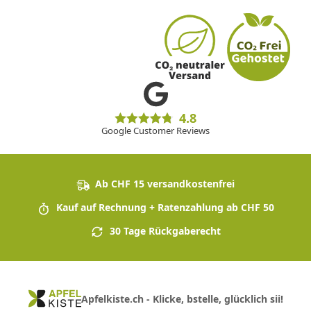
4.8
Google Customer Reviews
Ab CHF 15 versandkostenfrei
Kauf auf Rechnung + Ratenzahlung ab CHF 50
30 Tage Rückgaberecht
Apfelkiste.ch - Klicke, bstelle, glücklich sii!