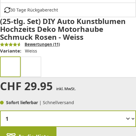
30 Tage Rückgaberecht
(25-tlg. Set) DIY Auto Kunstblumen
Hochzeits Deko Motorhaube
Schmuck Rosen - Weiss
Bewertungen
(11)
Variante:
Weiss
CHF
29.95
inkl. MwSt.
Sofort lieferbar
| Schnellversand