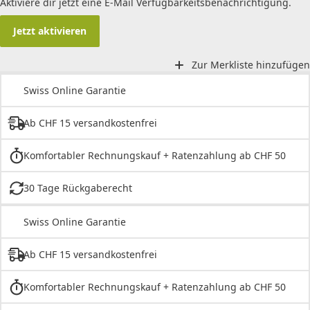
Aktiviere dir jetzt eine E-Mail Verfügbarkeitsbenachrichtigung.
Jetzt aktivieren
Zur Merkliste hinzufügen
Swiss Online Garantie
Ab CHF 15 versandkostenfrei
Komfortabler Rechnungskauf + Ratenzahlung ab CHF 50
30 Tage Rückgaberecht
Swiss Online Garantie
Ab CHF 15 versandkostenfrei
Komfortabler Rechnungskauf + Ratenzahlung ab CHF 50