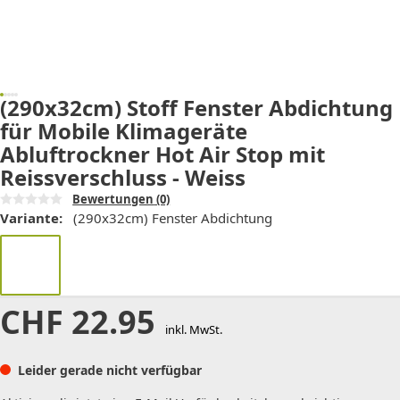
(290x32cm) Stoff Fenster Abdichtung
für Mobile Klimageräte
Abluftrockner Hot Air Stop mit
Reissverschluss - Weiss
Bewertungen
(0)
Variante:
(290x32cm) Fenster Abdichtung
CHF
22.95
inkl. MwSt.
Leider gerade nicht verfügbar