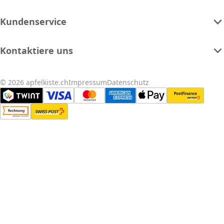
Kundenservice
Kontaktiere uns
© 2026 apfelkiste.ch
Impressum
Datenschutz