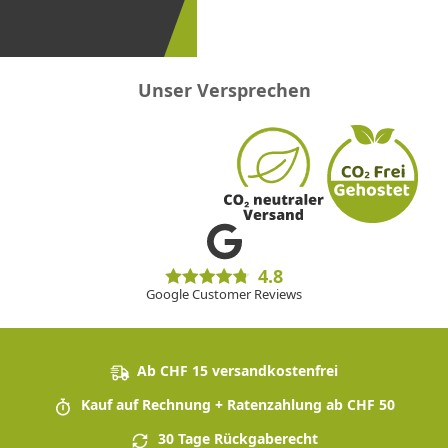
sein!
Unser Versprechen
4.8
Google Customer Reviews
Ab CHF 15 versandkostenfrei
Kauf auf Rechnung + Ratenzahlung ab CHF 50
30 Tage Rückgaberecht