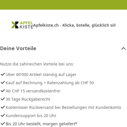
Apfelkiste.ch - Klicke, bstelle, glücklich sii!
Deine Vorteile
Nutze die zahlreichen Vorteile bei uns:
Über 60'000 Artikel ständig auf Lager
Kauf auf Rechnung + Ratenzahlung ab CHF 50
Ab CHF 15 versandkostenfrei
30 Tage Rückgaberecht
Kostenloser Rückversand bei Bestellungen mit Kundenkonto
Kundensupport bis 20 Uhr
Bis 20 Uhr bestellt, morgen geliefert*