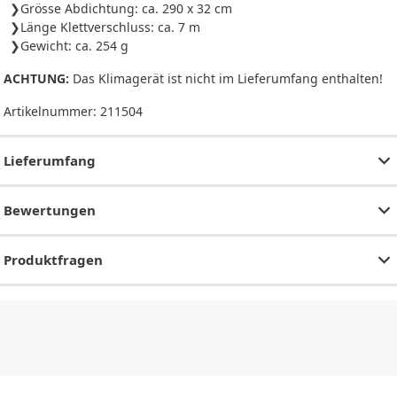
Grösse Abdichtung: ca. 290 x 32 cm
Länge Klettverschluss: ca. 7 m
Gewicht: ca. 254 g
ACHTUNG:
Das Klimagerät ist nicht im Lieferumfang enthalten!
Artikelnummer:
211504
Lieferumfang
Bewertungen
Produktfragen