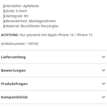
Hersteller: Apfelkiste
Dicke: 0.3mm
Härtegrad: 9H
Besonderheit: Montagerahmen
Material: Bruchfestes Panzerglas
ACHTUNG:
Nur passend mit Apple iPhone 16 / iPhone 15
Artikelnummer:
139742
Lieferumfang
Bewertungen
Produktfragen
Kompatibilität