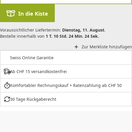
In die Kiste
Voraussichtlicher Liefertermin:
Dienstag, 11. August
.
Bestelle innerhalb von
1 T. 10 Std. 24 Min. 24 Sek.
Zur Merkliste hinzufügen
Swiss Online Garantie
Ab CHF 15 versandkostenfrei
Komfortabler Rechnungskauf + Ratenzahlung ab CHF 50
30 Tage Rückgaberecht