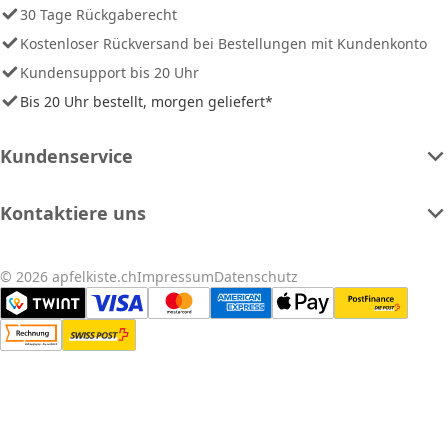
30 Tage Rückgaberecht
Kostenloser Rückversand bei Bestellungen mit Kundenkonto
Kundensupport bis 20 Uhr
Bis 20 Uhr bestellt, morgen geliefert*
Kundenservice
Kontaktiere uns
© 2026 apfelkiste.ch
Impressum
Datenschutz