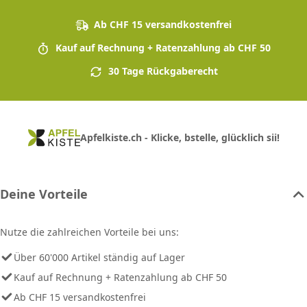
Ab CHF 15 versandkostenfrei
Kauf auf Rechnung + Ratenzahlung ab CHF 50
30 Tage Rückgaberecht
Apfelkiste.ch - Klicke, bstelle, glücklich sii!
Deine Vorteile
Nutze die zahlreichen Vorteile bei uns:
Über 60'000 Artikel ständig auf Lager
Kauf auf Rechnung + Ratenzahlung ab CHF 50
Ab CHF 15 versandkostenfrei