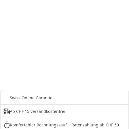
Swiss Online Garantie
Ab CHF 15 versandkostenfrei
Komfortabler Rechnungskauf + Ratenzahlung ab CHF 50