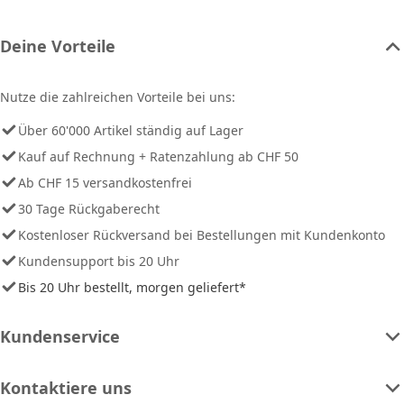
Deine Vorteile
Nutze die zahlreichen Vorteile bei uns:
Über 60'000 Artikel ständig auf Lager
Kauf auf Rechnung + Ratenzahlung ab CHF 50
Ab CHF 15 versandkostenfrei
30 Tage Rückgaberecht
Kostenloser Rückversand bei Bestellungen mit Kundenkonto
Kundensupport bis 20 Uhr
Bis 20 Uhr bestellt, morgen geliefert*
Kundenservice
Kontaktiere uns