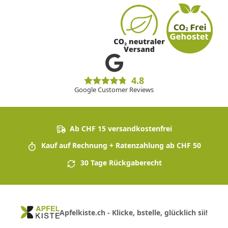
4.8
Google Customer Reviews
Ab CHF 15 versandkostenfrei
Kauf auf Rechnung + Ratenzahlung ab CHF 50
30 Tage Rückgaberecht
Apfelkiste.ch - Klicke, bstelle, glücklich sii!