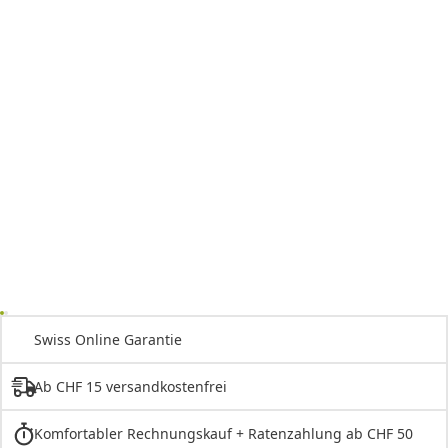
Swiss Online Garantie
Ab CHF 15 versandkostenfrei
Komfortabler Rechnungskauf + Ratenzahlung ab CHF 50