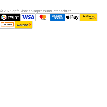
© 2026 apfelkiste.ch
Impressum
Datenschutz