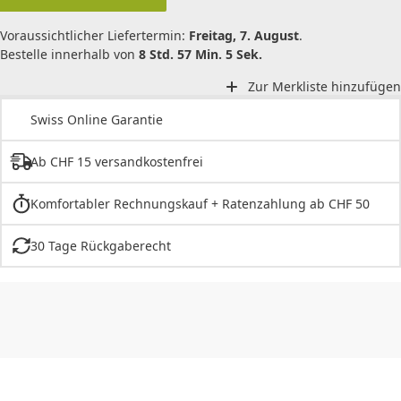
Voraussichtlicher Liefertermin:
Freitag, 7. August
.
Bestelle innerhalb von
8 Std. 57 Min. 5 Sek.
Zur Merkliste hinzufügen
Swiss Online Garantie
Ab CHF 15 versandkostenfrei
Komfortabler Rechnungskauf + Ratenzahlung ab CHF 50
30 Tage Rückgaberecht