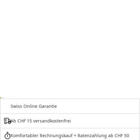
Swiss Online Garantie
Ab CHF 15 versandkostenfrei
Komfortabler Rechnungskauf + Ratenzahlung ab CHF 50