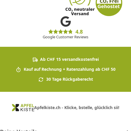
4.8
Google Customer Reviews
Ab CHF 15 versandkostenfrei
Kauf auf Rechnung + Ratenzahlung ab CHF 50
30 Tage Rückgaberecht
Apfelkiste.ch - Klicke, bstelle, glücklich sii!