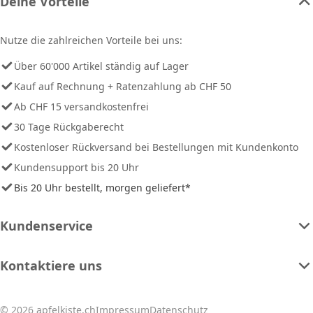
Deine Vorteile
Nutze die zahlreichen Vorteile bei uns:
Über 60'000 Artikel ständig auf Lager
Kauf auf Rechnung + Ratenzahlung ab CHF 50
Ab CHF 15 versandkostenfrei
30 Tage Rückgaberecht
Kostenloser Rückversand bei Bestellungen mit Kundenkonto
Kundensupport bis 20 Uhr
Bis 20 Uhr bestellt, morgen geliefert*
Kundenservice
Kontaktiere uns
© 2026 apfelkiste.ch
Impressum
Datenschutz