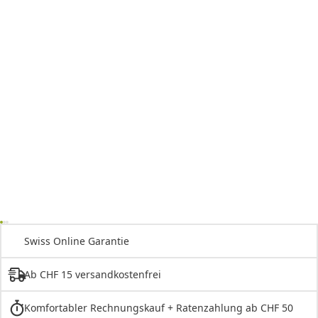
Swiss Online Garantie
Ab CHF 15 versandkostenfrei
Komfortabler Rechnungskauf + Ratenzahlung ab CHF 50