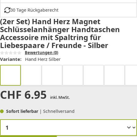
30 Tage Rückgaberecht
(2er Set) Hand Herz Magnet
Schlüsselanhänger Handtaschen
Accessoire mit Spaltring für
Liebespaare / Freunde - Silber
Bewertungen
(0)
Variante:
Hand Herz Silber
CHF
6.95
inkl. MwSt.
Sofort lieferbar
| Schnellversand