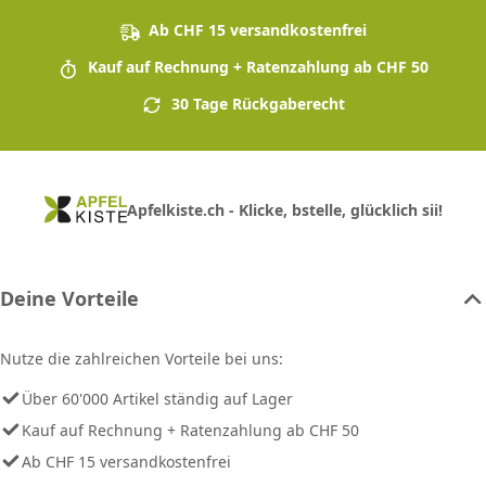
Ab CHF 15 versandkostenfrei
Kauf auf Rechnung + Ratenzahlung ab CHF 50
30 Tage Rückgaberecht
Apfelkiste.ch - Klicke, bstelle, glücklich sii!
Deine Vorteile
Nutze die zahlreichen Vorteile bei uns:
Über 60'000 Artikel ständig auf Lager
Kauf auf Rechnung + Ratenzahlung ab CHF 50
Ab CHF 15 versandkostenfrei