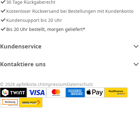
30 Tage Rückgaberecht
Kostenloser Rückversand bei Bestellungen mit Kundenkonto
Kundensupport bis 20 Uhr
Bis 20 Uhr bestellt, morgen geliefert*
Kundenservice
Kontaktiere uns
© 2026 apfelkiste.ch
Impressum
Datenschutz