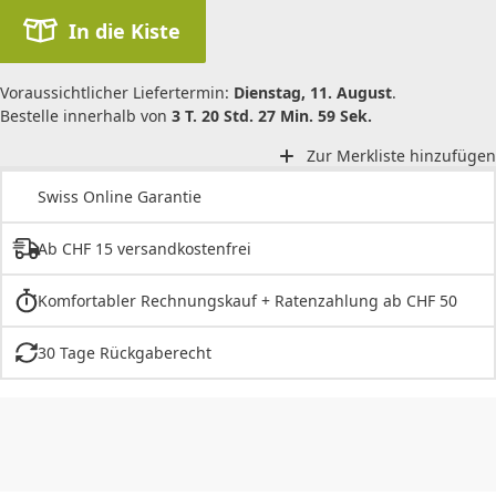
In die Kiste
Voraussichtlicher Liefertermin:
Dienstag, 11. August
.
Bestelle innerhalb von
3 T. 20 Std. 27 Min. 59 Sek.
Zur Merkliste hinzufügen
Swiss Online Garantie
Ab CHF 15 versandkostenfrei
Komfortabler Rechnungskauf + Ratenzahlung ab CHF 50
30 Tage Rückgaberecht