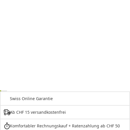
Swiss Online Garantie
Ab CHF 15 versandkostenfrei
Komfortabler Rechnungskauf + Ratenzahlung ab CHF 50