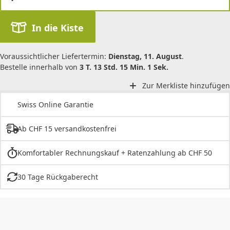
In die Kiste
Voraussichtlicher Liefertermin:
Dienstag, 11. August
.
Bestelle innerhalb von
3 T. 13 Std. 15 Min. 1 Sek.
Zur Merkliste hinzufügen
Swiss Online Garantie
Ab CHF 15 versandkostenfrei
Komfortabler Rechnungskauf + Ratenzahlung ab CHF 50
30 Tage Rückgaberecht