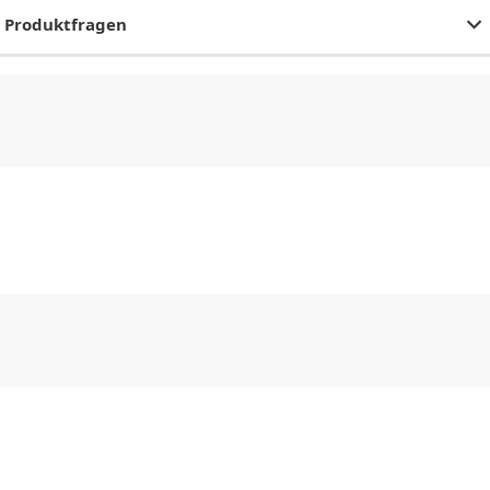
Produktfragen
CHF
0.00
CHF
0.00
CHF
0.00
CHF
0.00
CHF
0.00
CH
CHF
0.00
CHF
0.00
CHF
0.00
CHF
0.00
CHF
0.00
CH