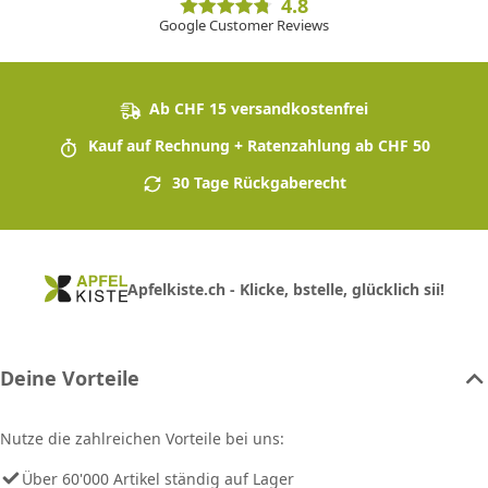
4.8
Google Customer Reviews
Ab CHF 15 versandkostenfrei
Kauf auf Rechnung + Ratenzahlung ab CHF 50
30 Tage Rückgaberecht
Apfelkiste.ch - Klicke, bstelle, glücklich sii!
Deine Vorteile
Nutze die zahlreichen Vorteile bei uns:
Über 60'000 Artikel ständig auf Lager