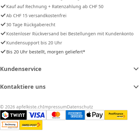
Kauf auf Rechnung + Ratenzahlung ab CHF 50
Ab CHF 15 versandkostenfrei
30 Tage Rückgaberecht
Kostenloser Rückversand bei Bestellungen mit Kundenkonto
Kundensupport bis 20 Uhr
Bis 20 Uhr bestellt, morgen geliefert*
Kundenservice
Kontaktiere uns
© 2026 apfelkiste.ch
Impressum
Datenschutz