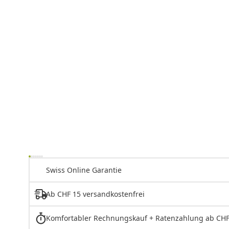
Swiss Online Garantie
Ab CHF 15 versandkostenfrei
Komfortabler Rechnungskauf + Ratenzahlung ab CHF