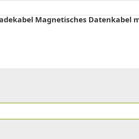
Ladekabel Magnetisches Datenkabel m