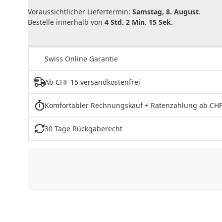
Voraussichtlicher Liefertermin:
Samstag, 8. August
.
Bestelle innerhalb von
4 Std. 2 Min. 15 Sek.
Swiss Online Garantie
Ab CHF 15 versandkostenfrei
Komfortabler Rechnungskauf + Ratenzahlung ab CHF
30 Tage Rückgaberecht