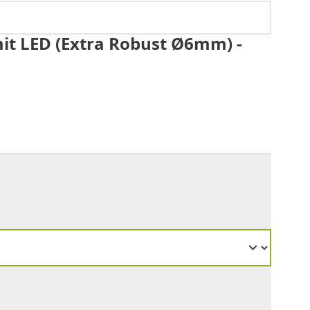
it LED (Extra Robust Ø6mm) -