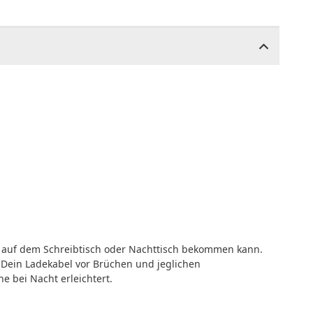
z auf dem Schreibtisch oder Nachttisch bekommen kann.
Dein Ladekabel vor Brüchen und jeglichen
e bei Nacht erleichtert.