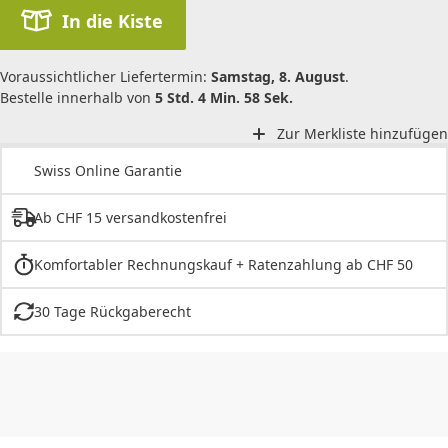
In die Kiste
Voraussichtlicher Liefertermin:
Samstag, 8. August
.
Bestelle innerhalb von
5 Std. 4 Min. 58 Sek.
Zur Merkliste hinzufügen
Swiss Online Garantie
Ab CHF 15 versandkostenfrei
Komfortabler Rechnungskauf + Ratenzahlung ab CHF 50
30 Tage Rückgaberecht