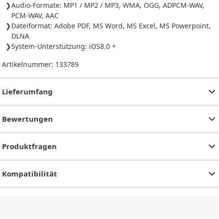
Audio-Formate: MP1 / MP2 / MP3, WMA, OGG, ADPCM-WAV,
PCM-WAV, AAC
Dateiformat: Adobe PDF, MS Word, MS Excel, MS Powerpoint,
DLNA
System-Unterstützung: iOS8.0 +
Artikelnummer:
133789
Lieferumfang
Bewertungen
Produktfragen
Kompatibilität