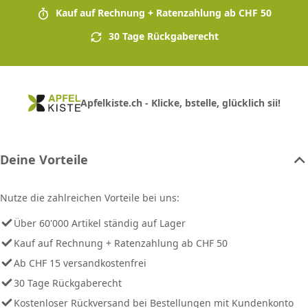
Kauf auf Rechnung + Ratenzahlung ab CHF 50
30 Tage Rückgaberecht
Apfelkiste.ch - Klicke, bstelle, glücklich sii!
Deine Vorteile
Nutze die zahlreichen Vorteile bei uns:
Über 60'000 Artikel ständig auf Lager
Kauf auf Rechnung + Ratenzahlung ab CHF 50
Ab CHF 15 versandkostenfrei
30 Tage Rückgaberecht
Kostenloser Rückversand bei Bestellungen mit Kundenkonto