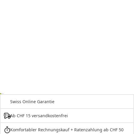
Swiss Online Garantie
Ab CHF 15 versandkostenfrei
Komfortabler Rechnungskauf + Ratenzahlung ab CHF 50