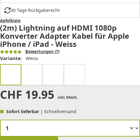
30 Tage Rückgaberecht
Apfelkiste
(2m) Lightning auf HDMI 1080p
Konverter Adapter Kabel für Apple
iPhone / iPad - Weiss
Bewertungen
(7)
Variante:
Weiss
CHF
19.95
inkl. MwSt.
Sofort lieferbar
| Schnellversand