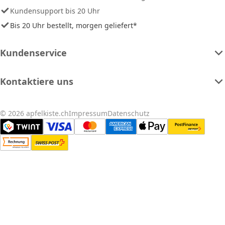
Kundensupport bis 20 Uhr
Bis 20 Uhr bestellt, morgen geliefert*
Kundenservice
Kontaktiere uns
© 2026 apfelkiste.ch
Impressum
Datenschutz