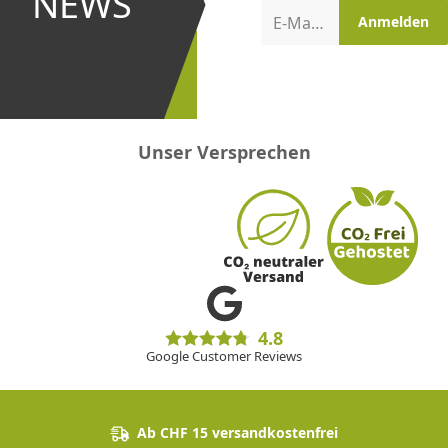
NEWS
Aktionen
E-Mail-Adresse
Anmelden
erster
sein!
Unser Versprechen
4.8
Google Customer Reviews
Ab CHF 15 versandkostenfrei