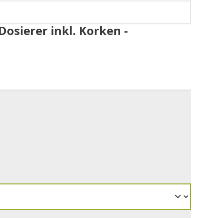
osierer inkl. Korken -