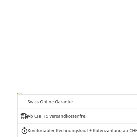
Swiss Online Garantie
Ab CHF 15 versandkostenfrei
Komfortabler Rechnungskauf + Ratenzahlung ab CHF