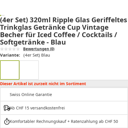
(4er Set) 320ml Ripple Glas Geriffeltes
Trinkglas Getränke Cup Vintage
Becher für Iced Coffee / Cocktails /
Softgetränke - Blau
Bewertungen
(0)
Variante:
(4er Set) Blau
Dieser Artikel ist zurzeit nicht im Sortiment
Swiss Online Garantie
Ab CHF 15 versandkostenfrei
Komfortabler Rechnungskauf + Ratenzahlung ab CHF 50