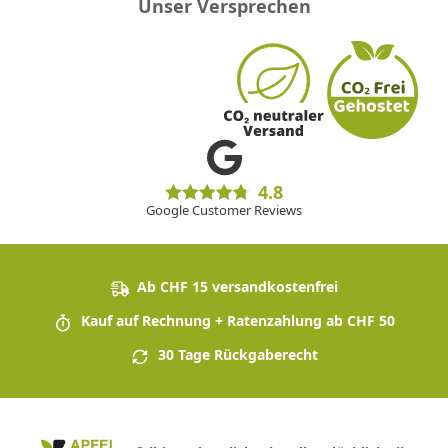
Unser Versprechen
4.8
Google Customer Reviews
Ab CHF 15 versandkostenfrei
Kauf auf Rechnung + Ratenzahlung ab CHF 50
30 Tage Rückgaberecht