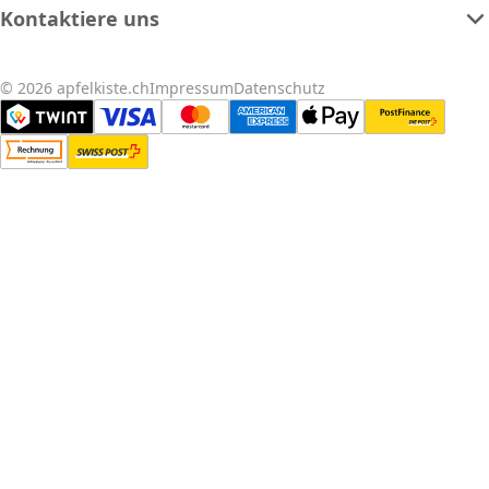
Kontaktiere uns
© 2026 apfelkiste.ch
Impressum
Datenschutz