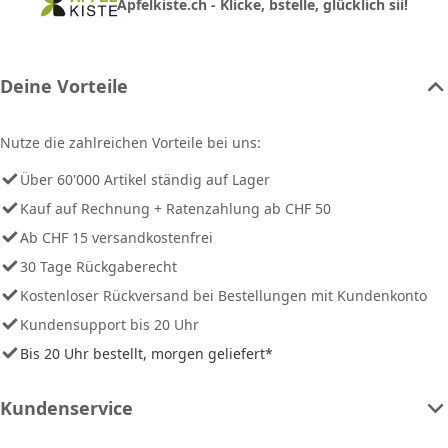
Apfelkiste.ch - Klicke, bstelle, glücklich sii!
Deine Vorteile
Nutze die zahlreichen Vorteile bei uns:
Über 60'000 Artikel ständig auf Lager
Kauf auf Rechnung + Ratenzahlung ab CHF 50
Ab CHF 15 versandkostenfrei
30 Tage Rückgaberecht
Kostenloser Rückversand bei Bestellungen mit Kundenkonto
Kundensupport bis 20 Uhr
Bis 20 Uhr bestellt, morgen geliefert*
Kundenservice