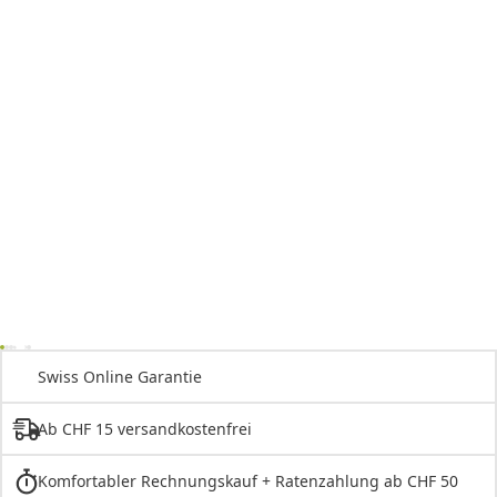
Swiss Online Garantie
Ab CHF 15 versandkostenfrei
Komfortabler Rechnungskauf + Ratenzahlung ab CHF 50