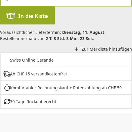
In die Kiste
Voraussichtlicher Liefertermin:
Dienstag, 11. August
.
Bestelle innerhalb von
2 T. 3 Std. 3 Min. 23 Sek.
Zur Merkliste hinzufügen
Swiss Online Garantie
Ab CHF 15 versandkostenfrei
Komfortabler Rechnungskauf + Ratenzahlung ab CHF 50
30 Tage Rückgaberecht