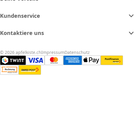
Kundenservice
Kontaktiere uns
© 2026 apfelkiste.ch
Impressum
Datenschutz