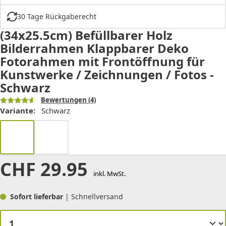
30 Tage Rückgaberecht
(34x25.5cm) Befüllbarer Holz
Bilderrahmen Klappbarer Deko
Fotorahmen mit Frontöffnung für
Kunstwerke / Zeichnungen / Fotos -
Schwarz
Bewertungen
(4)
Variante:
Schwarz
CHF
29.95
inkl. MwSt.
Sofort lieferbar
| Schnellversand