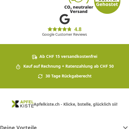
4.8
Google Customer Reviews
Ab CHF 15 versandkostenfrei
Kauf auf Rechnung + Ratenzahlung ab CHF 50
30 Tage Rückgaberecht
Apfelkiste.ch - Klicke, bstelle, glücklich sii!
Deine Vorteile