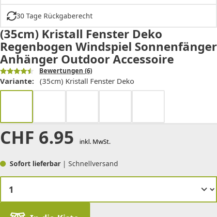
30 Tage Rückgaberecht
(35cm) Kristall Fenster Deko
Regenbogen Windspiel Sonnenfänger
Anhänger Outdoor Accessoire
Bewertungen
(6)
Variante:
(35cm) Kristall Fenster Deko
CHF
6.95
inkl. MwSt.
Sofort lieferbar
| Schnellversand