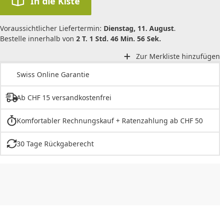
In die Kiste
Voraussichtlicher Liefertermin:
Dienstag, 11. August
.
Bestelle innerhalb von
2 T. 1 Std. 46 Min. 56 Sek.
Zur Merkliste hinzufügen
Swiss Online Garantie
Ab CHF 15 versandkostenfrei
Komfortabler Rechnungskauf + Ratenzahlung ab CHF 50
30 Tage Rückgaberecht