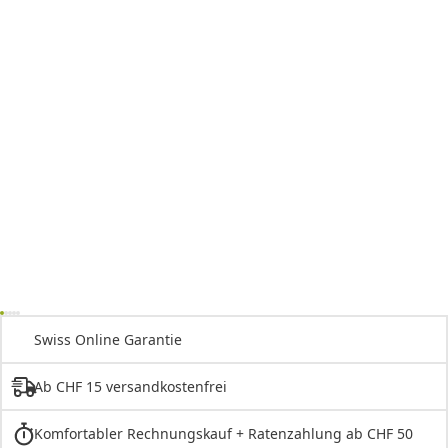
Swiss Online Garantie
Ab CHF 15 versandkostenfrei
Komfortabler Rechnungskauf + Ratenzahlung ab CHF 50