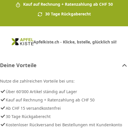
Kauf auf Rechnung + Ratenzahlung ab CHF 50
30 Tage Rückgaberecht
Apfelkiste.ch - Klicke, bstelle, glücklich sii!
Deine Vorteile
Nutze die zahlreichen Vorteile bei uns:
Über 60'000 Artikel ständig auf Lager
Kauf auf Rechnung + Ratenzahlung ab CHF 50
Ab CHF 15 versandkostenfrei
30 Tage Rückgaberecht
Kostenloser Rückversand bei Bestellungen mit Kundenkonto