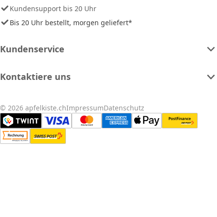
Kundensupport bis 20 Uhr
Bis 20 Uhr bestellt, morgen geliefert*
Kundenservice
Kontaktiere uns
© 2026 apfelkiste.ch
Impressum
Datenschutz