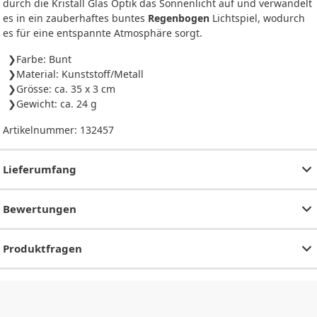
durch die Kristall Glas Optik das Sonnenlicht auf und verwandelt
es in ein zauberhaftes buntes
Regenbogen
Lichtspiel, wodurch
es für eine entspannte Atmosphäre sorgt.
Farbe: Bunt
Material: Kunststoff/Metall
Grösse: ca. 35 x 3 cm
Gewicht: ca. 24 g
Artikelnummer:
132457
Lieferumfang
Bewertungen
Produktfragen