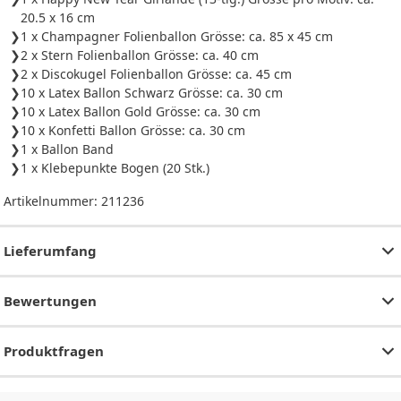
20.5 x 16 cm
1 x Champagner Folienballon Grösse: ca. 85 x 45 cm
2 x Stern Folienballon Grösse: ca. 40 cm
2 x Discokugel Folienballon Grösse: ca. 45 cm
10 x Latex Ballon Schwarz Grösse: ca. 30 cm
10 x Latex Ballon Gold Grösse: ca. 30 cm
10 x Konfetti Ballon Grösse: ca. 30 cm
1 x Ballon Band
1 x Klebepunkte Bogen (20 Stk.)
Artikelnummer:
211236
Lieferumfang
Bewertungen
Produktfragen