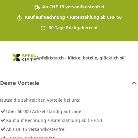
Ab CHF 15 versandkostenfrei
Kauf auf Rechnung + Ratenzahlung ab CHF 50
30 Tage Rückgaberecht
Apfelkiste.ch - Klicke, bstelle, glücklich sii!
Deine Vorteile
Nutze die zahlreichen Vorteile bei uns:
Über 60'000 Artikel ständig auf Lager
Kauf auf Rechnung + Ratenzahlung ab CHF 50
Ab CHF 15 versandkostenfrei