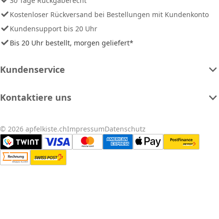
30 Tage Rückgaberecht
Kostenloser Rückversand bei Bestellungen mit Kundenkonto
Kundensupport bis 20 Uhr
Bis 20 Uhr bestellt, morgen geliefert*
Kundenservice
Kontaktiere uns
© 2026 apfelkiste.ch
Impressum
Datenschutz