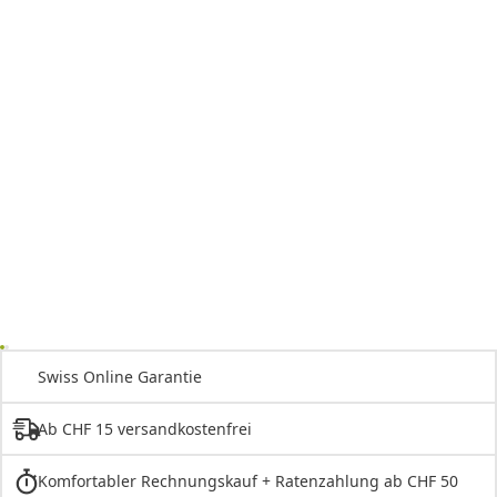
Swiss Online Garantie
Ab CHF 15 versandkostenfrei
Komfortabler Rechnungskauf + Ratenzahlung ab CHF 50