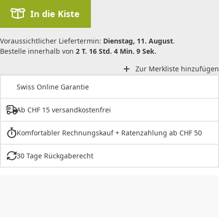
In die Kiste
Voraussichtlicher Liefertermin:
Dienstag, 11. August
.
Bestelle innerhalb von
2 T. 16 Std. 4 Min. 9 Sek.
Zur Merkliste hinzufügen
Swiss Online Garantie
Ab CHF 15 versandkostenfrei
Komfortabler Rechnungskauf + Ratenzahlung ab CHF 50
30 Tage Rückgaberecht