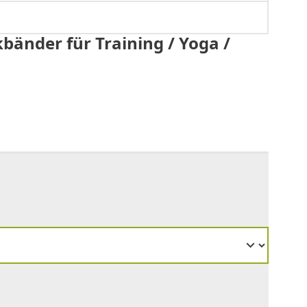
bänder für Training / Yoga /