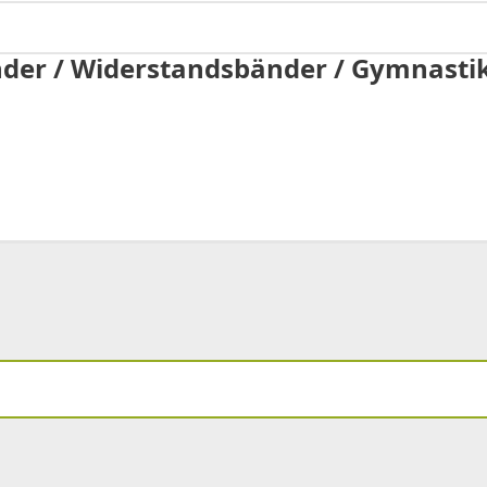
nder / Widerstandsbänder / Gymnastik