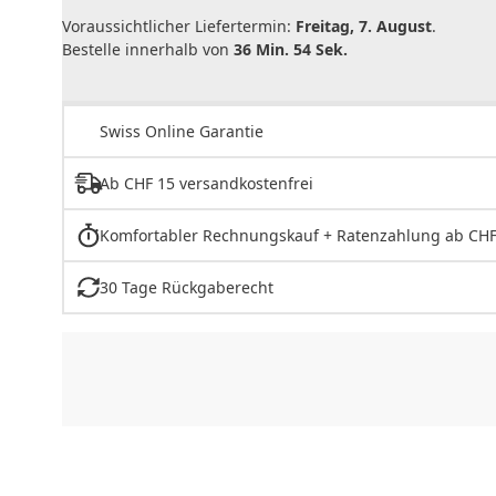
Voraussichtlicher Liefertermin:
Freitag, 7. August
.
Bestelle innerhalb von
36 Min. 54 Sek.
Swiss Online Garantie
Ab CHF 15 versandkostenfrei
Komfortabler Rechnungskauf + Ratenzahlung ab CHF
30 Tage Rückgaberecht