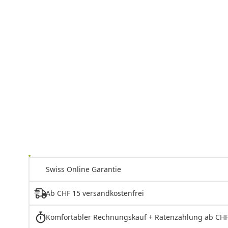
Swiss Online Garantie
Ab CHF 15 versandkostenfrei
Komfortabler Rechnungskauf + Ratenzahlung ab CHF