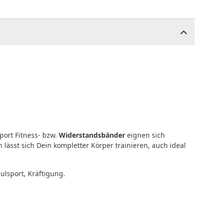
Sport Fitness- bzw.
Widerstandsbänder
eignen sich
lässt sich Dein kompletter Körper trainieren, auch ideal
hulsport, Kräftigung.