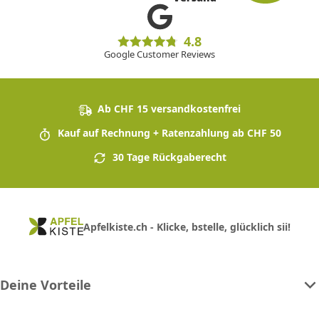
4.8
Google Customer Reviews
Ab CHF 15 versandkostenfrei
Kauf auf Rechnung + Ratenzahlung ab CHF 50
30 Tage Rückgaberecht
Apfelkiste.ch - Klicke, bstelle, glücklich sii!
Deine Vorteile