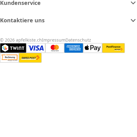
Kundenservice
Kontaktiere uns
© 2026 apfelkiste.ch
Impressum
Datenschutz