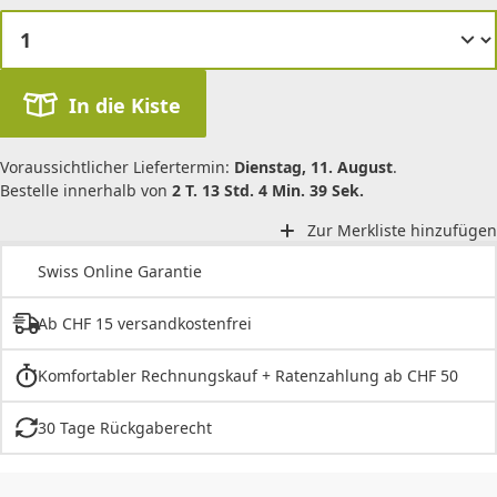
In die Kiste
Voraussichtlicher Liefertermin:
Dienstag, 11. August
.
Bestelle innerhalb von
2 T. 13 Std. 4 Min. 39 Sek.
Zur Merkliste hinzufügen
Swiss Online Garantie
Ab CHF 15 versandkostenfrei
Komfortabler Rechnungskauf + Ratenzahlung ab CHF 50
30 Tage Rückgaberecht