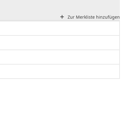
Zur Merkliste hinzufügen