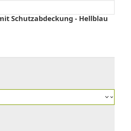
mit Schutzabdeckung - Hellblau