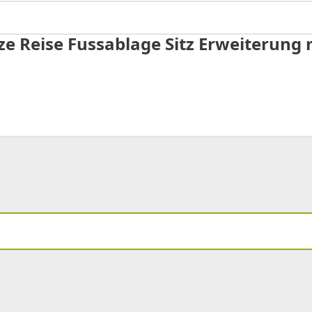
ze Reise Fussablage Sitz Erweiterung 