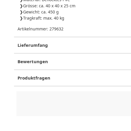
Grösse: ca. 40 x 40 x 25 cm
Gewicht: ca. 450 g
Tragkraft: max. 40 kg
Artikelnummer:
279632
Lieferumfang
Bewertungen
Produktfragen