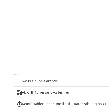
Swiss Online Garantie
Ab CHF 15 versandkostenfrei
Komfortabler Rechnungskauf + Ratenzahlung ab CHF