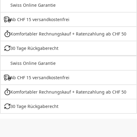
Swiss Online Garantie
Ab CHF 15 versandkostenfrei
Komfortabler Rechnungskauf + Ratenzahlung ab CHF 50
30 Tage Rückgaberecht
Swiss Online Garantie
Ab CHF 15 versandkostenfrei
Komfortabler Rechnungskauf + Ratenzahlung ab CHF 50
30 Tage Rückgaberecht