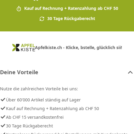
Kauf auf Rechnung + Ratenzahlung ab CHF 50
30 Tage Rückgaberecht
Apfelkiste.ch - Klicke, bstelle, glücklich sii!
Deine Vorteile
Nutze die zahlreichen Vorteile bei uns:
Über 60'000 Artikel ständig auf Lager
Kauf auf Rechnung + Ratenzahlung ab CHF 50
Ab CHF 15 versandkostenfrei
30 Tage Rückgaberecht