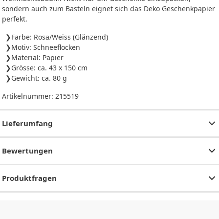
sondern auch zum Basteln eignet sich das Deko Geschenkpapier
perfekt.
Farbe: Rosa/Weiss (Glänzend)
Motiv: Schneeflocken
Material: Papier
Grösse: ca. 43 x 150 cm
Gewicht: ca. 80 g
Artikelnummer:
215519
Lieferumfang
Bewertungen
Produktfragen