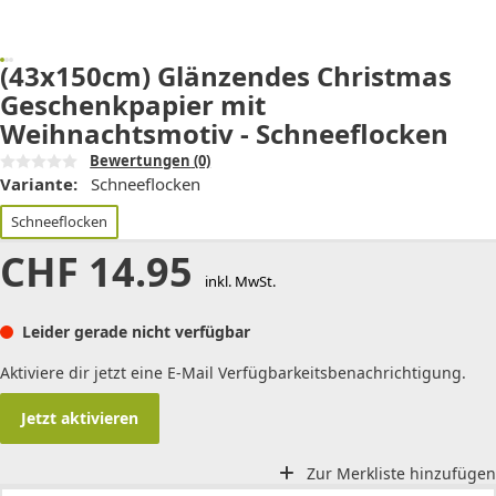
(43x150cm) Glänzendes Christmas
Geschenkpapier mit
Weihnachtsmotiv - Schneeflocken
Bewertungen
(0)
Variante:
Schneeflocken
Schneeflocken
CHF
14.95
inkl. MwSt.
Leider gerade nicht verfügbar
Aktiviere dir jetzt eine E-Mail Verfügbarkeitsbenachrichtigung.
Jetzt aktivieren
Zur Merkliste hinzufügen