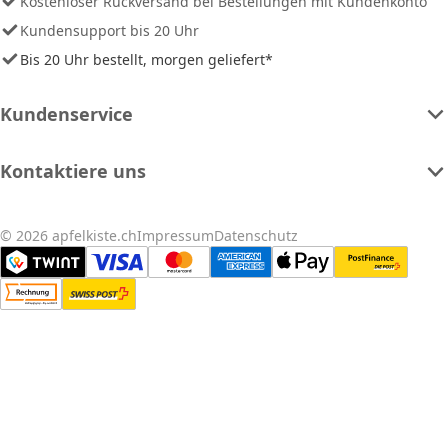
Kostenloser Rückversand bei Bestellungen mit Kundenkonto
Kundensupport bis 20 Uhr
Bis 20 Uhr bestellt, morgen geliefert*
Kundenservice
Kontaktiere uns
© 2026 apfelkiste.ch
Impressum
Datenschutz