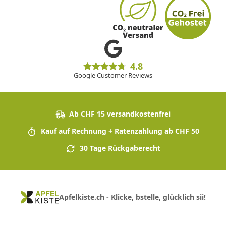
4.8
Google Customer Reviews
Ab CHF 15 versandkostenfrei
Kauf auf Rechnung + Ratenzahlung ab CHF 50
30 Tage Rückgaberecht
Apfelkiste.ch - Klicke, bstelle, glücklich sii!