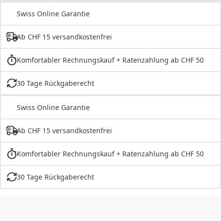
Swiss Online Garantie
Ab CHF 15 versandkostenfrei
Komfortabler Rechnungskauf + Ratenzahlung ab CHF 50
30 Tage Rückgaberecht
Swiss Online Garantie
Ab CHF 15 versandkostenfrei
Komfortabler Rechnungskauf + Ratenzahlung ab CHF 50
30 Tage Rückgaberecht