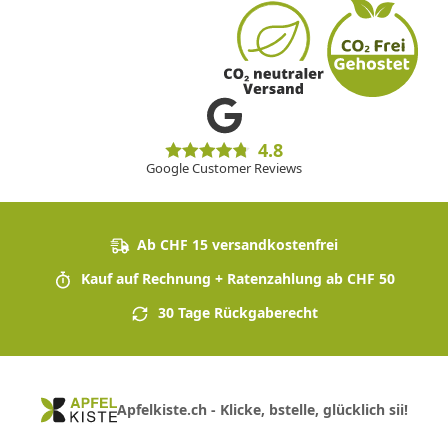
4.8
Google Customer Reviews
Ab CHF 15 versandkostenfrei
Kauf auf Rechnung + Ratenzahlung ab CHF 50
30 Tage Rückgaberecht
Apfelkiste.ch - Klicke, bstelle, glücklich sii!