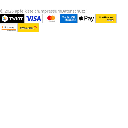
© 2026 apfelkiste.ch
Impressum
Datenschutz