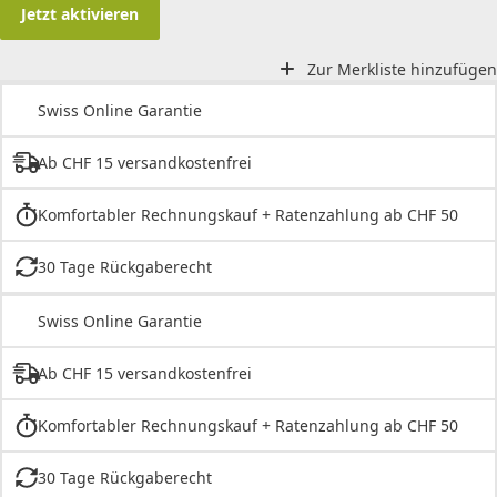
Jetzt aktivieren
Zur Merkliste hinzufügen
Swiss Online Garantie
Ab CHF 15 versandkostenfrei
Komfortabler Rechnungskauf + Ratenzahlung ab CHF 50
30 Tage Rückgaberecht
Swiss Online Garantie
Ab CHF 15 versandkostenfrei
Komfortabler Rechnungskauf + Ratenzahlung ab CHF 50
30 Tage Rückgaberecht