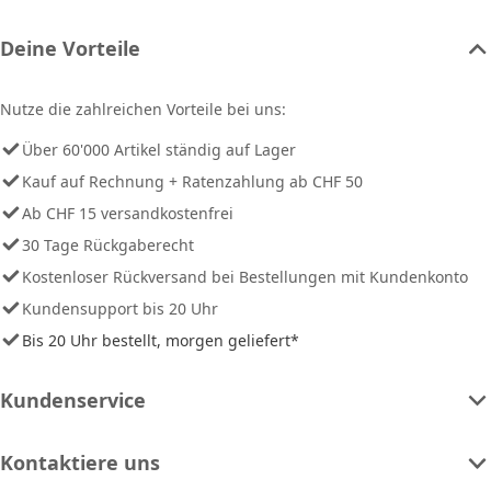
Deine Vorteile
Nutze die zahlreichen Vorteile bei uns:
Über 60'000 Artikel ständig auf Lager
Kauf auf Rechnung + Ratenzahlung ab CHF 50
Ab CHF 15 versandkostenfrei
30 Tage Rückgaberecht
Kostenloser Rückversand bei Bestellungen mit Kundenkonto
Kundensupport bis 20 Uhr
Bis 20 Uhr bestellt, morgen geliefert*
Kundenservice
Kontaktiere uns