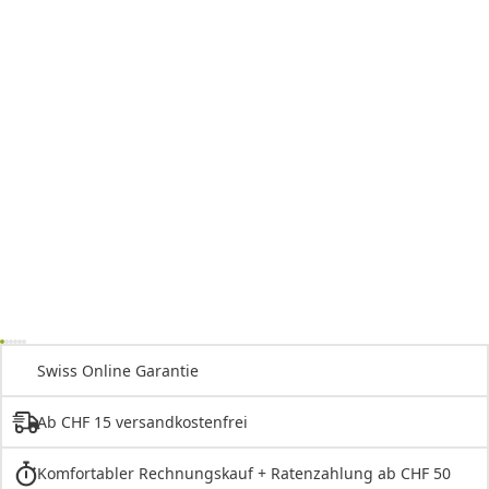
Swiss Online Garantie
Ab CHF 15 versandkostenfrei
Komfortabler Rechnungskauf + Ratenzahlung ab CHF 50