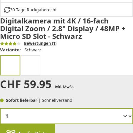
30 Tage Rückgaberecht
Digitalkamera mit 4K / 16-fach
Digital Zoom / 2.8" Display / 48MP +
Micro SD Slot - Schwarz
Bewertungen
(1)
Variante:
Schwarz
CHF
59.95
inkl. MwSt.
Sofort lieferbar
| Schnellversand