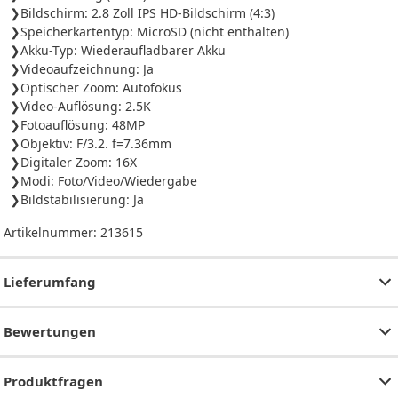
Bildschirm: 2.8 Zoll IPS HD-Bildschirm (4:3)
Speicherkartentyp: MicroSD (nicht enthalten)
Akku-Typ: Wiederaufladbarer Akku
Videoaufzeichnung: Ja
Optischer Zoom: Autofokus
Video-Auflösung: 2.5K
Fotoauflösung: 48MP
Objektiv: F/3.2. f=7.36mm
Digitaler Zoom: 16X
Modi: Foto/Video/Wiedergabe
Bildstabilisierung: Ja
Artikelnummer:
213615
Lieferumfang
Bewertungen
Produktfragen