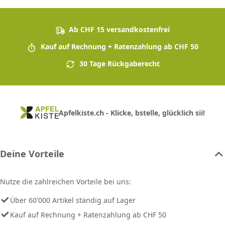
Ab CHF 15 versandkostenfrei
Kauf auf Rechnung + Ratenzahlung ab CHF 50
30 Tage Rückgaberecht
Apfelkiste.ch - Klicke, bstelle, glücklich sii!
Deine Vorteile
Nutze die zahlreichen Vorteile bei uns:
Über 60'000 Artikel ständig auf Lager
Kauf auf Rechnung + Ratenzahlung ab CHF 50