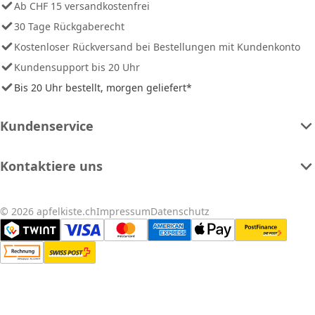
Ab CHF 15 versandkostenfrei
30 Tage Rückgaberecht
Kostenloser Rückversand bei Bestellungen mit Kundenkonto
Kundensupport bis 20 Uhr
Bis 20 Uhr bestellt, morgen geliefert*
Kundenservice
Kontaktiere uns
© 2026 apfelkiste.ch
Impressum
Datenschutz