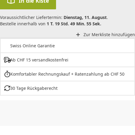
In die Kiste
Voraussichtlicher Liefertermin:
Dienstag, 11. August
.
Bestelle innerhalb von
1 T. 19 Std. 49 Min. 55 Sek.
Zur Merkliste hinzufügen
Swiss Online Garantie
Ab CHF 15 versandkostenfrei
Komfortabler Rechnungskauf + Ratenzahlung ab CHF 50
30 Tage Rückgaberecht