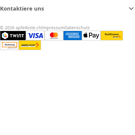
Kontaktiere uns
© 2026 apfelkiste.ch
Impressum
Datenschutz