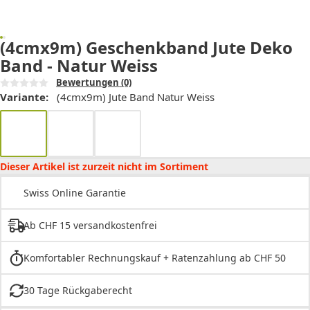
(4cmx9m) Geschenkband Jute Deko
Band - Natur Weiss
Bewertungen
(0)
Variante:
(4cmx9m) Jute Band Natur Weiss
Dieser Artikel ist zurzeit nicht im Sortiment
Swiss Online Garantie
Ab CHF 15 versandkostenfrei
Komfortabler Rechnungskauf + Ratenzahlung ab CHF 50
30 Tage Rückgaberecht