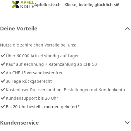
Apfelkiste.ch - Klicke, bstelle, glücklich sii!
Deine Vorteile
Nutze die zahlreichen Vorteile bei uns:
Über 60'000 Artikel ständig auf Lager
Kauf auf Rechnung + Ratenzahlung ab CHF 50
Ab CHF 15 versandkostenfrei
30 Tage Rückgaberecht
Kostenloser Rückversand bei Bestellungen mit Kundenkonto
Kundensupport bis 20 Uhr
Bis 20 Uhr bestellt, morgen geliefert*
Kundenservice