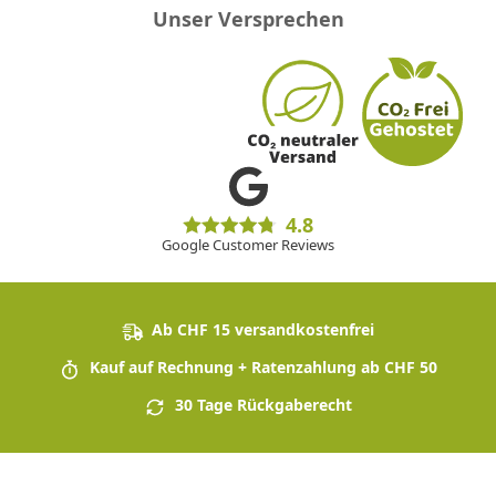
Unser Versprechen
4.8
Google Customer Reviews
Ab CHF 15 versandkostenfrei
Kauf auf Rechnung + Ratenzahlung ab CHF 50
30 Tage Rückgaberecht