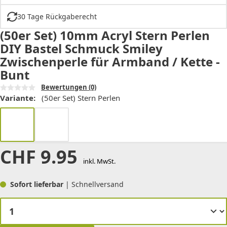
30 Tage Rückgaberecht
(50er Set) 10mm Acryl Stern Perlen
DIY Bastel Schmuck Smiley
Zwischenperle für Armband / Kette -
Bunt
Bewertungen
(0)
Variante:
(50er Set) Stern Perlen
CHF
9.95
inkl. MwSt.
Sofort lieferbar
| Schnellversand