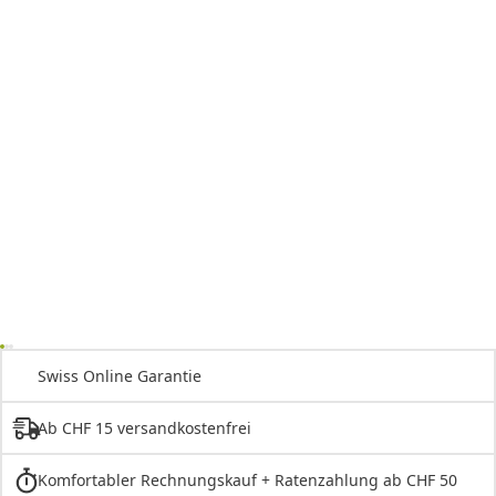
Swiss Online Garantie
Ab CHF 15 versandkostenfrei
Komfortabler Rechnungskauf + Ratenzahlung ab CHF 50