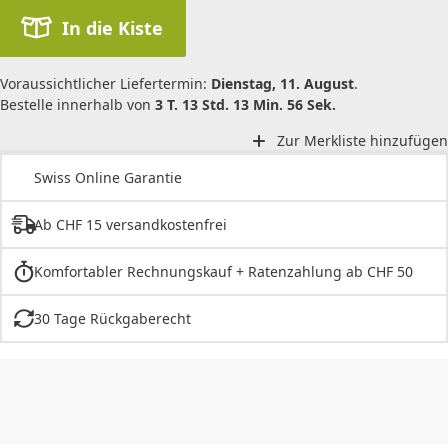
In die Kiste
Voraussichtlicher Liefertermin:
Dienstag, 11. August
.
Bestelle innerhalb von
3 T. 13 Std. 13 Min. 56 Sek.
Zur Merkliste hinzufügen
Swiss Online Garantie
Ab CHF 15 versandkostenfrei
Komfortabler Rechnungskauf + Ratenzahlung ab CHF 50
30 Tage Rückgaberecht