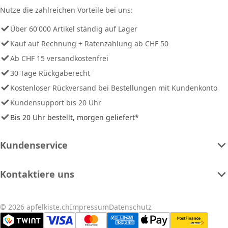
Nutze die zahlreichen Vorteile bei uns:
Über 60'000 Artikel ständig auf Lager
Kauf auf Rechnung + Ratenzahlung ab CHF 50
Ab CHF 15 versandkostenfrei
30 Tage Rückgaberecht
Kostenloser Rückversand bei Bestellungen mit Kundenkonto
Kundensupport bis 20 Uhr
Bis 20 Uhr bestellt, morgen geliefert*
Kundenservice
Kontaktiere uns
© 2026 apfelkiste.ch
Impressum
Datenschutz