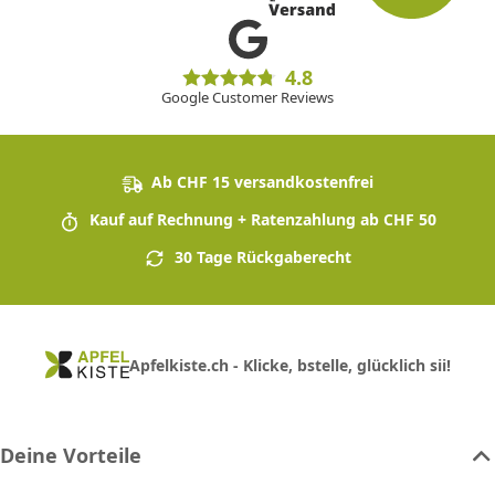
4.8
Google Customer Reviews
Ab CHF 15 versandkostenfrei
Kauf auf Rechnung + Ratenzahlung ab CHF 50
30 Tage Rückgaberecht
Apfelkiste.ch - Klicke, bstelle, glücklich sii!
Deine Vorteile