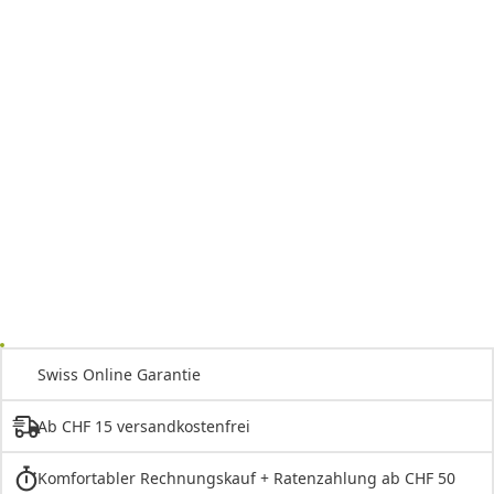
Swiss Online Garantie
Ab CHF 15 versandkostenfrei
Komfortabler Rechnungskauf + Ratenzahlung ab CHF 50