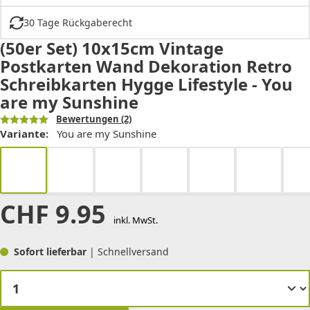
30 Tage Rückgaberecht
(50er Set) 10x15cm Vintage
Postkarten Wand Dekoration Retro
Schreibkarten Hygge Lifestyle - You
are my Sunshine
Bewertungen
(2)
Variante:
You are my Sunshine
CHF
9.95
inkl. MwSt.
Sofort lieferbar
| Schnellversand