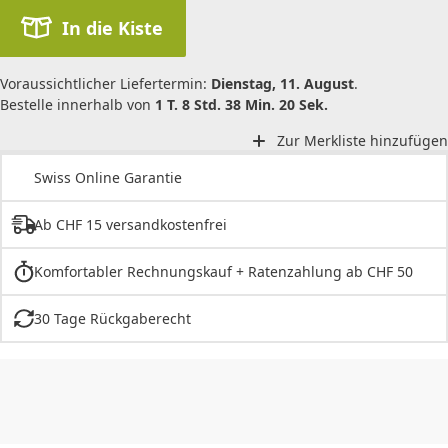
In die Kiste
Voraussichtlicher Liefertermin:
Dienstag, 11. August
.
Bestelle innerhalb von
1 T. 8 Std. 38 Min. 20 Sek.
Zur Merkliste hinzufügen
Swiss Online Garantie
Ab CHF 15 versandkostenfrei
Komfortabler Rechnungskauf + Ratenzahlung ab CHF 50
30 Tage Rückgaberecht