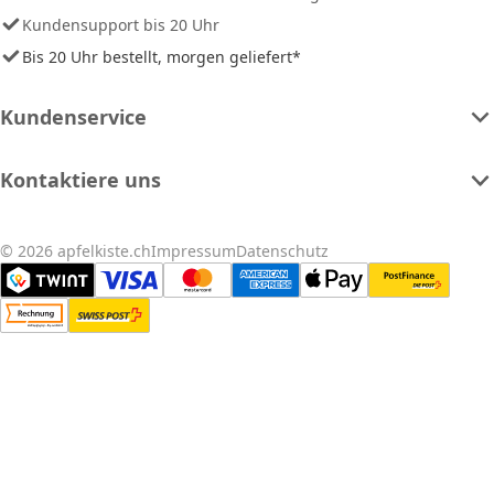
Kundensupport bis 20 Uhr
Bis 20 Uhr bestellt, morgen geliefert*
Kundenservice
Kontaktiere uns
© 2026 apfelkiste.ch
Impressum
Datenschutz