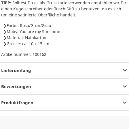
TIPP:
Solltest Du es als Grusskarte verwenden empfehlen wir Dir
einen Kugelschreiber oder Tusch Stift zu benutzen, da es sich
um eine satinierte Oberfläche handelt.
Farbe: Rosa/Grün/Grau
Motiv: You are my Sunshine
Material: Halbkarton
Grösse: ca. 10 x 15 cm
Artikelnummer:
100162
Lieferumfang
Bewertungen
Produktfragen