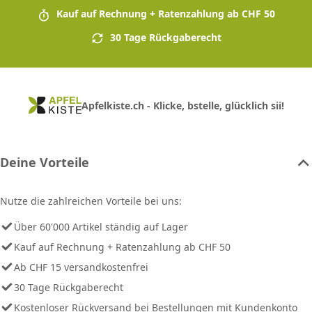
Kauf auf Rechnung + Ratenzahlung ab CHF 50
30 Tage Rückgaberecht
Apfelkiste.ch - Klicke, bstelle, glücklich sii!
Deine Vorteile
Nutze die zahlreichen Vorteile bei uns:
Über 60'000 Artikel ständig auf Lager
Kauf auf Rechnung + Ratenzahlung ab CHF 50
Ab CHF 15 versandkostenfrei
30 Tage Rückgaberecht
Kostenloser Rückversand bei Bestellungen mit Kundenkonto