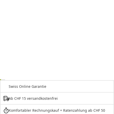
Swiss Online Garantie
Ab CHF 15 versandkostenfrei
Komfortabler Rechnungskauf + Ratenzahlung ab CHF 50