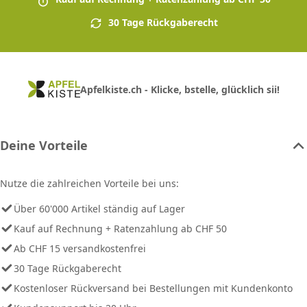
30 Tage Rückgaberecht
Apfelkiste.ch - Klicke, bstelle, glücklich sii!
Deine Vorteile
Nutze die zahlreichen Vorteile bei uns:
Über 60'000 Artikel ständig auf Lager
Kauf auf Rechnung + Ratenzahlung ab CHF 50
Ab CHF 15 versandkostenfrei
30 Tage Rückgaberecht
Kostenloser Rückversand bei Bestellungen mit Kundenkonto