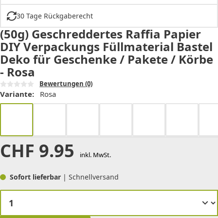
30 Tage Rückgaberecht
(50g) Geschreddertes Raffia Papier
DIY Verpackungs Füllmaterial Bastel
Deko für Geschenke / Pakete / Körbe
- Rosa
Bewertungen
(0)
Variante:
Rosa
CHF
9.95
inkl. MwSt.
Sofort lieferbar
| Schnellversand