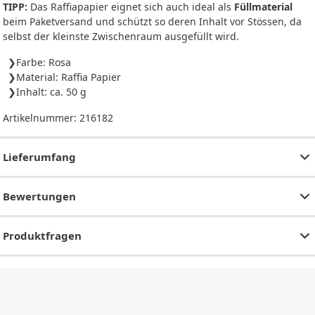
TIPP:
Das Raffiapapier eignet sich auch ideal als
Füllmaterial
beim Paketversand und schützt so deren Inhalt vor Stössen, da
selbst der kleinste Zwischenraum ausgefüllt wird.
Farbe: Rosa
Material: Raffia Papier
Inhalt: ca. 50 g
Artikelnummer:
216182
Lieferumfang
Bewertungen
Produktfragen