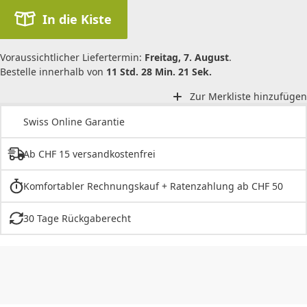
In die Kiste
Voraussichtlicher Liefertermin:
Freitag, 7. August
.
Bestelle innerhalb von
11 Std. 28 Min. 21 Sek.
Zur Merkliste hinzufügen
Swiss Online Garantie
Ab CHF 15 versandkostenfrei
Komfortabler Rechnungskauf + Ratenzahlung ab CHF 50
30 Tage Rückgaberecht