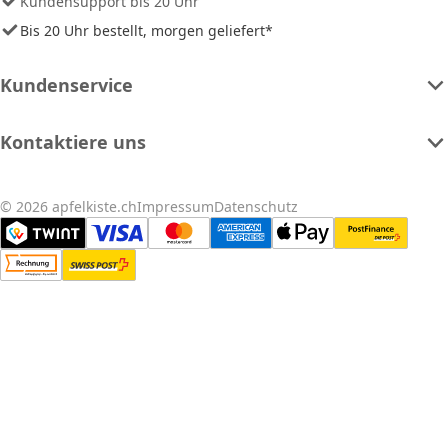
Kundensupport bis 20 Uhr
Bis 20 Uhr bestellt, morgen geliefert*
Kundenservice
Kontaktiere uns
© 2026 apfelkiste.ch
Impressum
Datenschutz