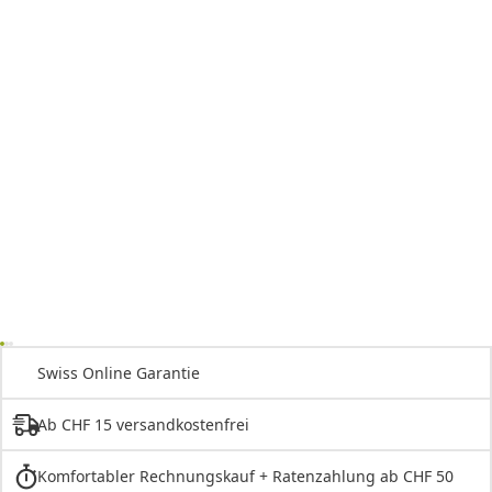
Swiss Online Garantie
Ab CHF 15 versandkostenfrei
Komfortabler Rechnungskauf + Ratenzahlung ab CHF 50