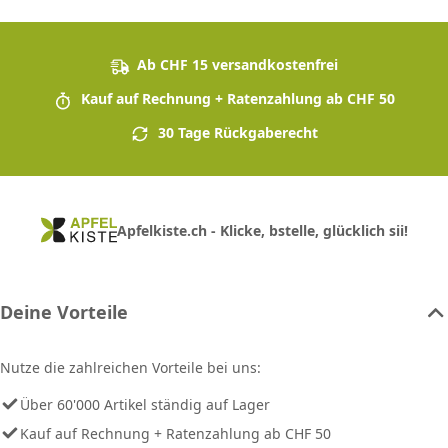
Ab CHF 15 versandkostenfrei
Kauf auf Rechnung + Ratenzahlung ab CHF 50
30 Tage Rückgaberecht
Apfelkiste.ch - Klicke, bstelle, glücklich sii!
Deine Vorteile
Nutze die zahlreichen Vorteile bei uns:
Über 60'000 Artikel ständig auf Lager
Kauf auf Rechnung + Ratenzahlung ab CHF 50