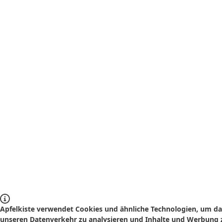
Apfelkiste verwendet Cookies und ähnliche Technologien, um das
unseren Datenverkehr zu analysieren und Inhalte und Werbung z