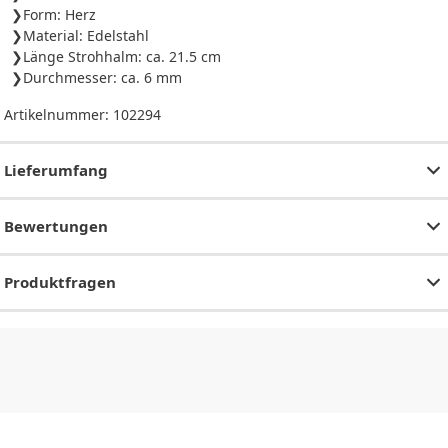
Form: Herz
Material: Edelstahl
Länge Strohhalm: ca. 21.5 cm
Durchmesser: ca. 6 mm
Artikelnummer:
102294
Lieferumfang
Bewertungen
Produktfragen