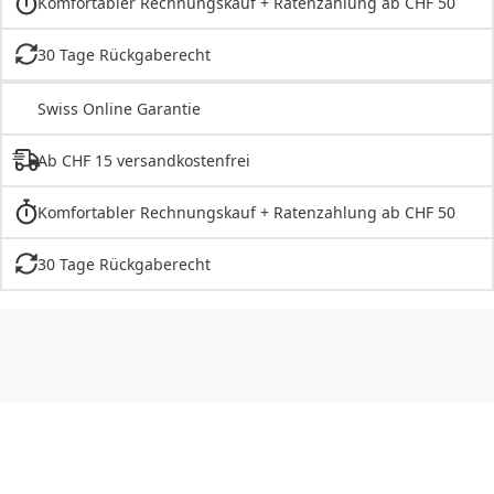
Komfortabler Rechnungskauf + Ratenzahlung ab CHF 50
30 Tage Rückgaberecht
Swiss Online Garantie
Ab CHF 15 versandkostenfrei
Komfortabler Rechnungskauf + Ratenzahlung ab CHF 50
30 Tage Rückgaberecht