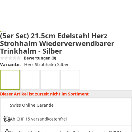
(5er Set) 21.5cm Edelstahl Herz
Strohhalm Wiederverwendbarer
Trinkhalm - Silber
Bewertungen
(0)
Variante:
Herz Strohhalm Silber
Dieser Artikel ist zurzeit nicht im Sortiment
Swiss Online Garantie
Ab CHF 15 versandkostenfrei