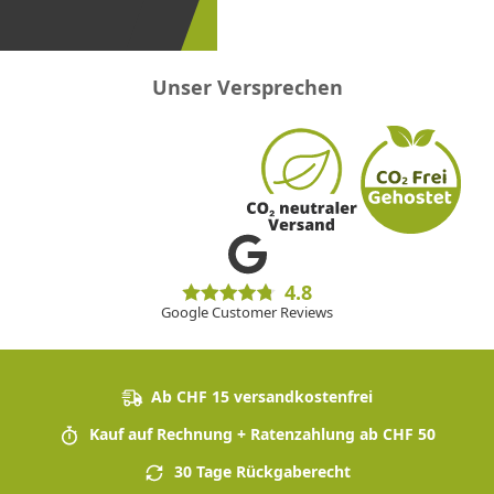
sein!
Unser Versprechen
4.8
Google Customer Reviews
Ab CHF 15 versandkostenfrei
Kauf auf Rechnung + Ratenzahlung ab CHF 50
30 Tage Rückgaberecht