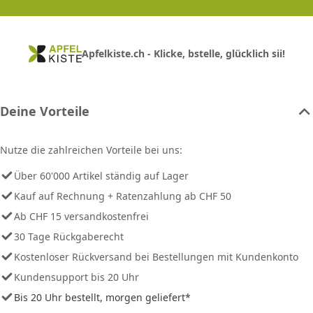
Apfelkiste.ch - Klicke, bstelle, glücklich sii!
Deine Vorteile
Nutze die zahlreichen Vorteile bei uns:
Über 60'000 Artikel ständig auf Lager
Kauf auf Rechnung + Ratenzahlung ab CHF 50
Ab CHF 15 versandkostenfrei
30 Tage Rückgaberecht
Kostenloser Rückversand bei Bestellungen mit Kundenkonto
Kundensupport bis 20 Uhr
Bis 20 Uhr bestellt, morgen geliefert*