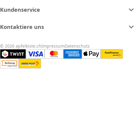
Kundenservice
Kontaktiere uns
© 2026 apfelkiste.ch
Impressum
Datenschutz