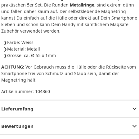
praktischen 5er Set. Die Runden
Metallringe
, sind extrem dünn
und fallen daher kaum auf. Der selbstklebende Magnetring
kannst Du einfach auf die Hülle oder direkt auf Dein Smartphone
kleben und schon kann Dein Handy mit sämtlichem MagSafe
Zubehör verwendet werden.
Farbe: Weiss
Material: Metall
Grösse: ca. Ø 55 x 1mm
ACHTUNG:
Vor Gebrauch muss die Hülle oder die Rückseite vom
Smartphone frei von Schmutz und Staub sein, damit der
Magnetring hält.
Artikelnummer:
104360
Lieferumfang
Bewertungen