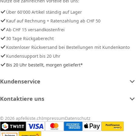
Nutze die zahlreichen Vorteile bei uns:
Über 60'000 Artikel ständig auf Lager
Kauf auf Rechnung + Ratenzahlung ab CHF 50
Ab CHF 15 versandkostenfrei
30 Tage Rückgaberecht
Kostenloser Rückversand bei Bestellungen mit Kundenkonto
Kundensupport bis 20 Uhr
Bis 20 Uhr bestellt, morgen geliefert*
Kundenservice
Kontaktiere uns
© 2026 apfelkiste.ch
Impressum
Datenschutz