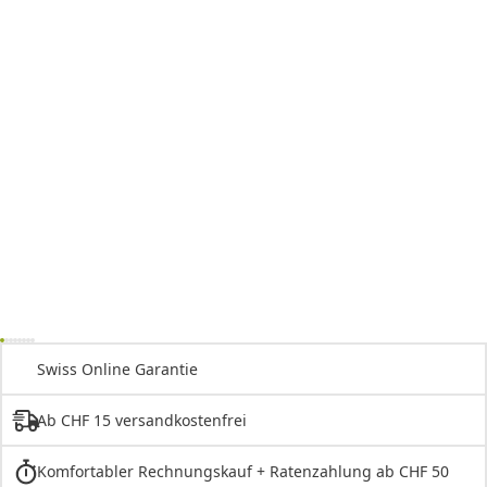
Swiss Online Garantie
Ab CHF 15 versandkostenfrei
Komfortabler Rechnungskauf + Ratenzahlung ab CHF 50