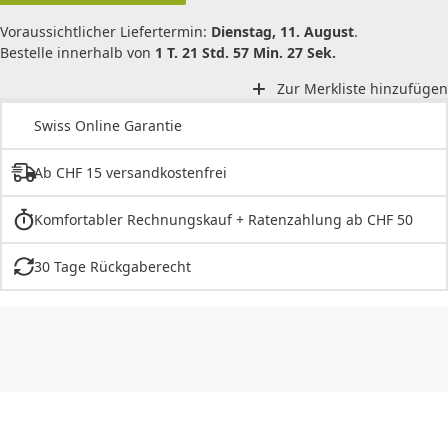
Voraussichtlicher Liefertermin:
Dienstag, 11. August
.
Bestelle innerhalb von
1 T. 21 Std. 57 Min. 27 Sek.
Zur Merkliste hinzufügen
Swiss Online Garantie
Ab CHF 15 versandkostenfrei
Komfortabler Rechnungskauf + Ratenzahlung ab CHF 50
30 Tage Rückgaberecht