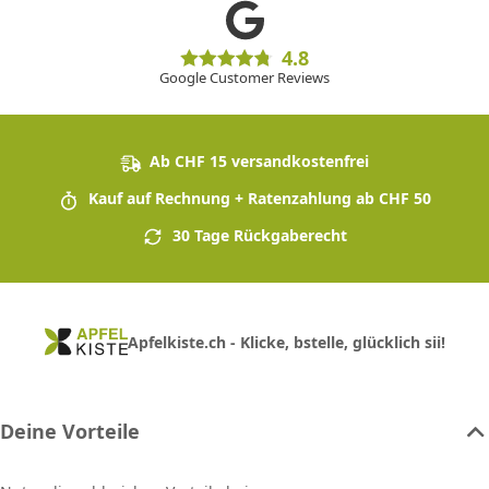
4.8
Google Customer Reviews
Ab CHF 15 versandkostenfrei
Kauf auf Rechnung + Ratenzahlung ab CHF 50
30 Tage Rückgaberecht
Apfelkiste.ch - Klicke, bstelle, glücklich sii!
Deine Vorteile